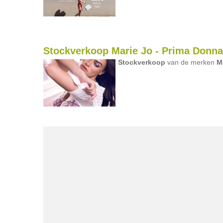
Stockverkoop Marie Jo - Prima Donna 
Stockverkoop
van de merken
M