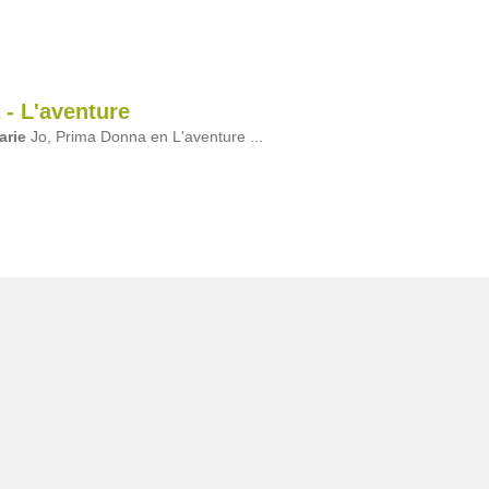
- L'aventure
arie
Jo, Prima Donna en L'aventure ...