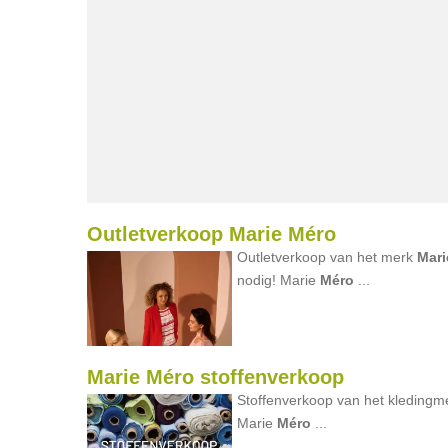
Outletverkoop Marie Méro
Outletverkoop van het merk
Mari
nodig! Marie
Méro
...
Marie Méro stoffenverkoop
Stoffenverkoop van het kleding
Marie
Méro
...