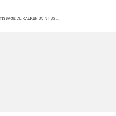
TISSAGE
DE
KALKEN
SCINTISS ...