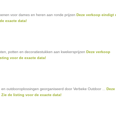
hoenen voor dames en heren aan ronde prijzen
Deze verkoop eindigt 
 de exacte data!
nten, potten en decoratiestukken aan kwekersprijzen
Deze verkoop
isting voor de exacte data!
 en outdooroplossingen georganiseerd door Verbeke Outdoor ...
Deze
Zie de listing voor de exacte data!