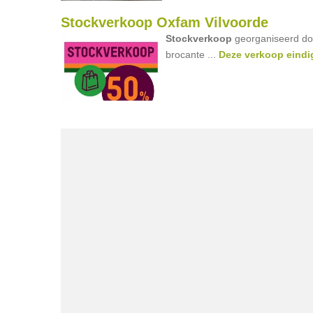
Stockverkoop Oxfam Vilvoorde
Stockverkoop
georganiseerd do
brocante ...
Deze verkoop eindig