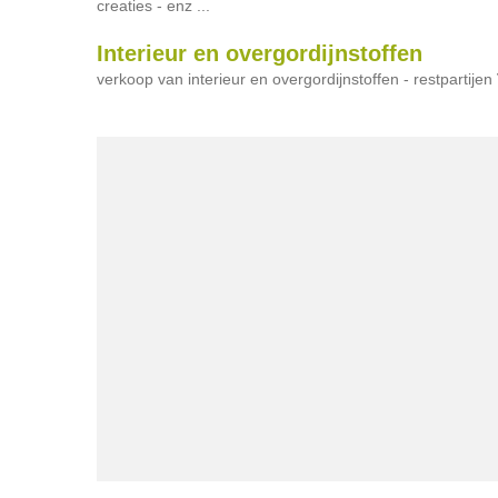
creaties - enz ...
Interieur en overgordijnstoffen
verkoop van interieur en overgordijnstoffen - restpartijen