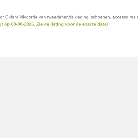
or Oxfam Vilvoorde van tweedehands kleding, schoenen, accessoires 
t op 08-08-2026. Zie de listing voor de exacte data!