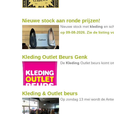
Nieuwe stock aan ronde prijzen!
Nieuwe stock met
kleding
en sch
op 09-08-2026. Zie de listing v
Kleding Outlet Beurs Genk
De
Kleding
Outlet beurs komt om
Kleding & Outlet beurs
Op zondag 13 mei wordt de Ant