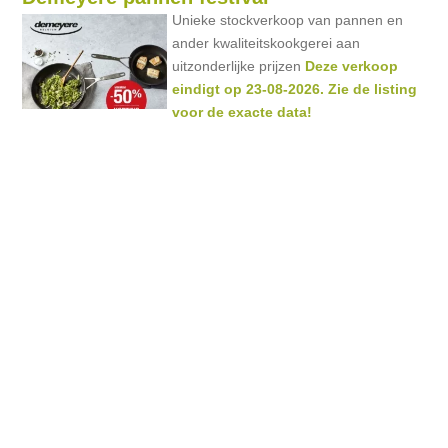
Unieke stockverkoop van pannen en
ander kwaliteitskookgerei aan
uitzonderlijke prijzen
Deze verkoop
eindigt op 23-08-2026. Zie de listing
voor de exacte data!