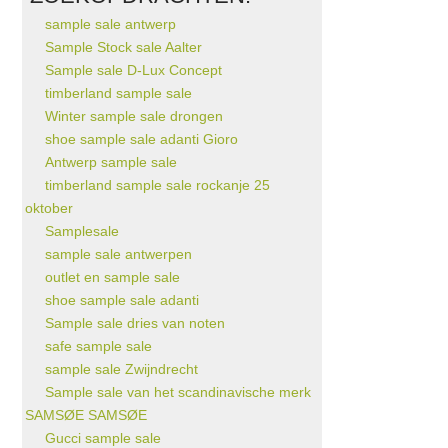
sample sale antwerp
Sample Stock sale Aalter
Sample sale D-Lux Concept
timberland sample sale
Winter sample sale drongen
shoe sample sale adanti Gioro
Antwerp sample sale
timberland sample sale rockanje 25
oktober
Samplesale
sample sale antwerpen
outlet en sample sale
shoe sample sale adanti
Sample sale dries van noten
safe sample sale
sample sale Zwijndrecht
Sample sale van het scandinavische merk
SAMSØE SAMSØE
Gucci sample sale