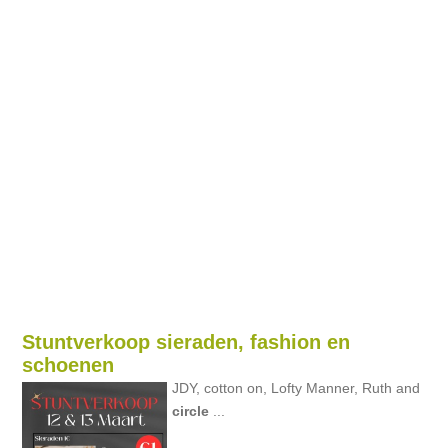
Stuntverkoop sieraden, fashion en
schoenen
JDY, cotton on, Lofty Manner, Ruth and
circle
...