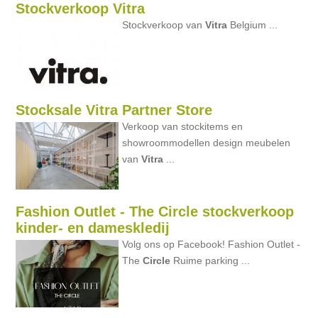
Stockverkoop Vitra
Stockverkoop van
Vitra
Belgium ...
Stocksale Vitra Partner Store
Verkoop van stockitems en
showroommodellen design meubelen
van
Vitra
...
Fashion Outlet - The Circle stockverkoop
kinder- en dameskledij
Volg ons op Facebook! Fashion Outlet -
The
Circle
Ruime parking ...