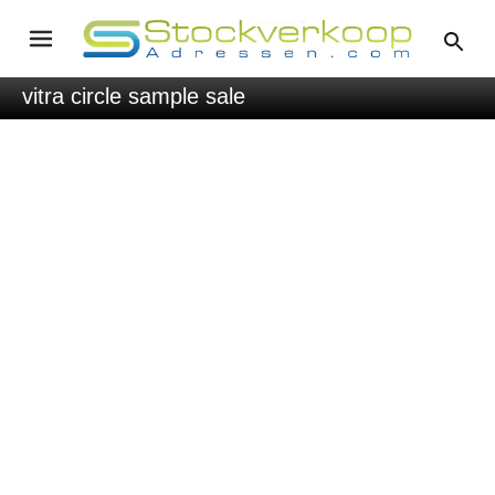
vitra circle sample sale