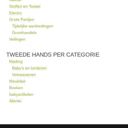
Stoffen en Textiel
Electro
Grote Partijen
Tijdelijke aanbiedingen
Groothandels
Veilingen
TWEEDE HANDS PER CATEGORIE
Kleding
Baby's en kinderen
Volwassenen
Meubilair
Boeken
babyartikelen
Allerlei