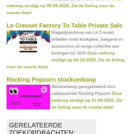
verkoop eindigt op 05-09-2026. Zie de listing voor de
exacte data!
Le Creuset Factory To Table Private Sale
Magazijnverkoop van Le Creuset
artikelen zoals kookgerei, bakgerei en
accessoires uit vorige collecties aan
kortingen tot -60%
Deze verkoop
eindigt op 04-10-2026. Zie de listing
voor de exacte data!
Rocking Popcorn stockverkoop
Stockverkoop georganiseerd door
cadeauwinkel Rocking Popcorn
Deze
verkoop eindigt op 21-08-2026. Zie
de listing voor de exacte data!
GERELATEERDE
ZOEKOPDRACHTEN: