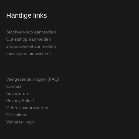
Handige links
Stockverkoop aanmelden
Outletshop aanmelden
2handswinkel aanmelden
Inschrijven nieuwsbrief
Veelgestelde vragen (FAQ)
Contact
Adverteren
Privacy Beleid
Gebruiksvoorwaarden
Disclaimer
Winkelier login