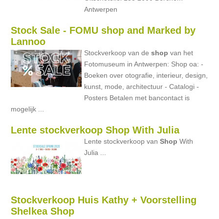
Antwerpen
Stock Sale - FOMU shop and Marked by
Lannoo
Stockverkoop van de
shop
van het
Fotomuseum in Antwerpen: Shop oa: -
Boeken over otografie, interieur, design,
kunst, mode, architectuur - Catalogi -
Posters Betalen met bancontact is
mogelijk ...
Lente stockverkoop Shop With Julia
Lente stockverkoop van
Shop
With
Julia ...
Stockverkoop Huis Kathy + Voorstelling
Shelkea Shop