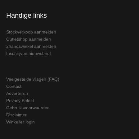
Handige links
Stockverkoop aanmelden
Outletshop aanmelden
2handswinkel aanmelden
Inschrijven nieuwsbrief
Veelgestelde vragen (FAQ)
Contact
Adverteren
Privacy Beleid
Gebruiksvoorwaarden
Disclaimer
Winkelier login