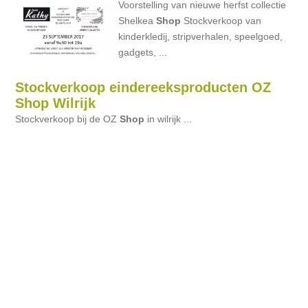
Voorstelling van nieuwe herfst collectie
Shelkea
Shop
Stockverkoop van
kinderkledij, stripverhalen, speelgoed,
gadgets, ...
Stockverkoop eindereeksproducten OZ
Shop Wilrijk
Stockverkoop bij de OZ
Shop
in wilrijk ...