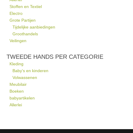
Stoffen en Textiel
Electro
Grote Partijen
Tijdelijke aanbiedingen
Groothandels
Veilingen
TWEEDE HANDS PER CATEGORIE
Kleding
Baby's en kinderen
Volwassenen
Meubilair
Boeken
babyartikelen
Allerlei