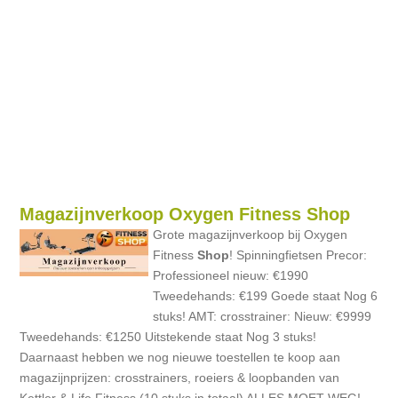
Magazijnverkoop Oxygen Fitness Shop
Grote magazijnverkoop bij Oxygen
Fitness
Shop
! Spinningfietsen Precor:
Professioneel nieuw: €1990
Tweedehands: €199 Goede staat Nog 6
stuks! AMT: crosstrainer: Nieuw: €9999
Tweedehands: €1250 Uitstekende staat Nog 3 stuks!
Daarnaast hebben we nog nieuwe toestellen te koop aan
magazijnprijzen: crosstrainers, roeiers & loopbanden van