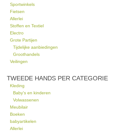
Sportwinkels
Fietsen
Allerlei
Stoffen en Textiel
Electro
Grote Partijen
Tijdelijke aanbiedingen
Groothandels
Veilingen
TWEEDE HANDS PER CATEGORIE
Kleding
Baby's en kinderen
Volwassenen
Meubilair
Boeken
babyartikelen
Allerlei