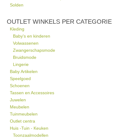
Solden
OUTLET WINKELS PER CATEGORIE
Kleding
Baby's en kinderen
Volwassenen
Zwangerschapsmode
Bruidsmode
Lingerie
Baby Artikelen
Speelgoed
Schoenen
Tassen en Accessoires
Juwelen
Meubelen
Tuinmeubelen
Outlet centra
Huis -Tuin - Keuken
Toonzaalmodellen