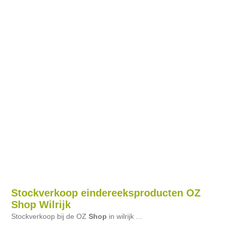
Stockverkoop eindereeksproducten OZ
Shop Wilrijk
Stockverkoop bij de OZ
Shop
in wilrijk ...