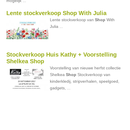
mogelijk ...
Lente stockverkoop Shop With Julia
Lente stockverkoop van
Shop
With
Julia ...
Stockverkoop Huis Kathy + Voorstelling
Shelkea Shop
Voorstelling van nieuwe herfst collectie
Shelkea
Shop
Stockverkoop van
kinderkledij, stripverhalen, speelgoed,
gadgets, ...