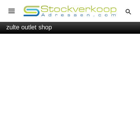
zulte outlet shop