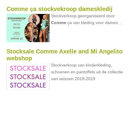
Comme ça stockvekroop dameskledij
Stockverkoop georganiseerd door
Comme
ça van kleding voor dames ...
Stocksale Comme Axelle and Mi Angelito
webshop
Stockverkoop van kinderkleding,
schoenen en pantoffels uit de collectie
van seizoen 2018-2019