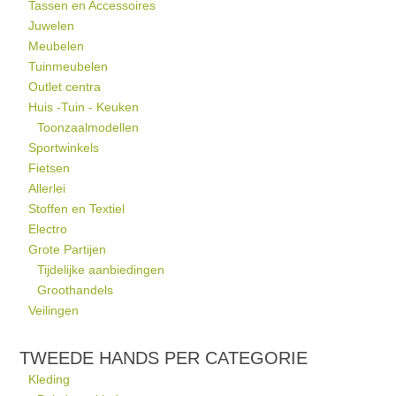
Tassen en Accessoires
Juwelen
Meubelen
Tuinmeubelen
Outlet centra
Huis -Tuin - Keuken
Toonzaalmodellen
Sportwinkels
Fietsen
Allerlei
Stoffen en Textiel
Electro
Grote Partijen
Tijdelijke aanbiedingen
Groothandels
Veilingen
TWEEDE HANDS PER CATEGORIE
Kleding