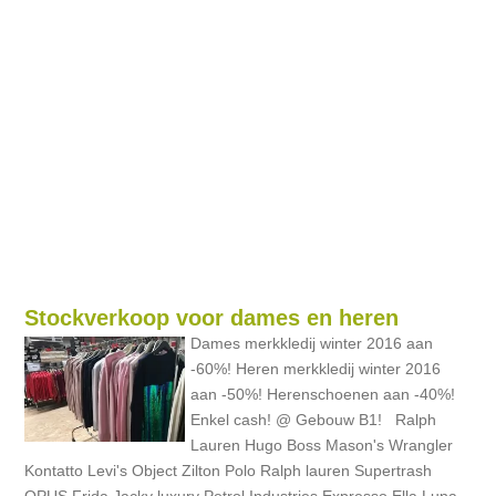
Stockverkoop voor dames en heren
Dames merkkledij winter 2016 aan
-60%! Heren merkkledij winter 2016
aan -50%! Herenschoenen aan -40%!
Enkel cash! @ Gebouw B1! Ralph
Lauren Hugo Boss Mason's Wrangler
Kontatto Levi's Object Zilton Polo Ralph lauren Supertrash