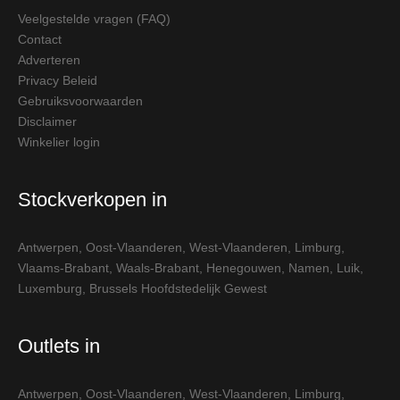
Veelgestelde vragen (FAQ)
Contact
Adverteren
Privacy Beleid
Gebruiksvoorwaarden
Disclaimer
Winkelier login
Stockverkopen in
Antwerpen
,
Oost-Vlaanderen
,
West-Vlaanderen
,
Limburg
,
Vlaams-Brabant
,
Waals-Brabant
,
Henegouwen
,
Namen
,
Luik
,
Luxemburg
,
Brussels Hoofdstedelijk Gewest
Outlets in
Antwerpen
,
Oost-Vlaanderen
,
West-Vlaanderen
,
Limburg
,