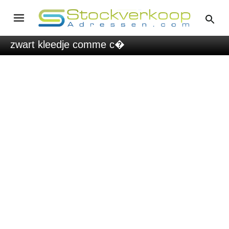
zwart kleedje comme c�