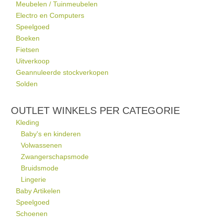
Meubelen / Tuinmeubelen
Electro en Computers
Speelgoed
Boeken
Fietsen
Uitverkoop
Geannuleerde stockverkopen
Solden
OUTLET WINKELS PER CATEGORIE
Kleding
Baby's en kinderen
Volwassenen
Zwangerschapsmode
Bruidsmode
Lingerie
Baby Artikelen
Speelgoed
Schoenen