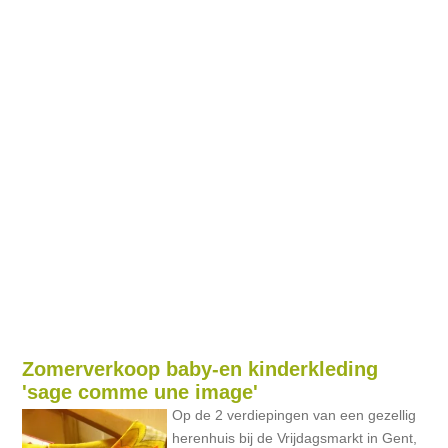
Zomerverkoop baby-en kinderkleding
'sage comme une image'
Op de 2 verdiepingen van een gezellig
herenhuis bij de Vrijdagsmarkt in Gent,