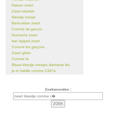
Katoen zwart
Zwart elastiek
Kleedje meisje
Barkrukken zwart
Comme de garcon
Huarache zwart
leer lapped zwart
Comme les garçons
Zwart glitter
Comme fa
Blauw kleedje meisjes diamante blu
je m habille comme C3A7a
Zoekwoorden :