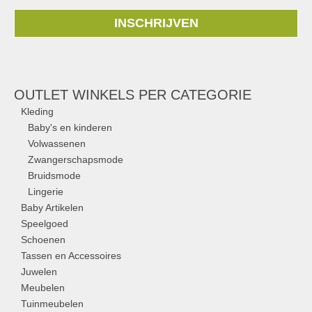
INSCHRIJVEN
OUTLET WINKELS PER CATEGORIE
Kleding
Baby's en kinderen
Volwassenen
Zwangerschapsmode
Bruidsmode
Lingerie
Baby Artikelen
Speelgoed
Schoenen
Tassen en Accessoires
Juwelen
Meubelen
Tuinmeubelen