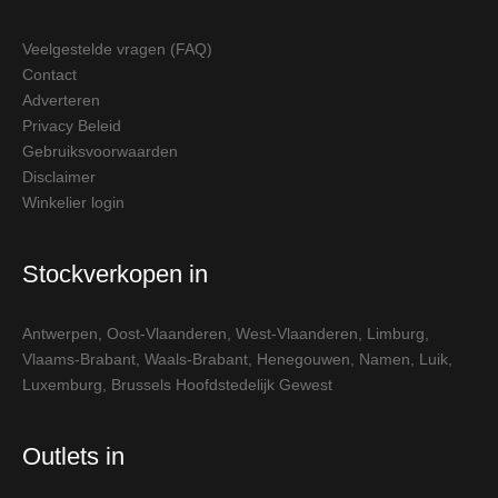
Veelgestelde vragen (FAQ)
Contact
Adverteren
Privacy Beleid
Gebruiksvoorwaarden
Disclaimer
Winkelier login
Stockverkopen in
Antwerpen
,
Oost-Vlaanderen
,
West-Vlaanderen
,
Limburg
,
Vlaams-Brabant
,
Waals-Brabant
,
Henegouwen
,
Namen
,
Luik
,
Luxemburg
,
Brussels Hoofdstedelijk Gewest
Outlets in