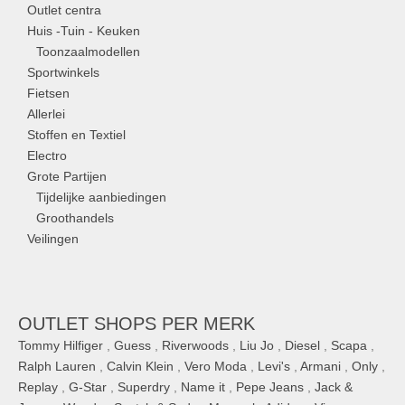
Outlet centra
Huis -Tuin - Keuken
Toonzaalmodellen
Sportwinkels
Fietsen
Allerlei
Stoffen en Textiel
Electro
Grote Partijen
Tijdelijke aanbiedingen
Groothandels
Veilingen
OUTLET SHOPS PER MERK
Tommy Hilfiger
,
Guess
,
Riverwoods
,
Liu Jo
,
Diesel
,
Scapa
,
Ralph Lauren
,
Calvin Klein
,
Vero Moda
,
Levi's
,
Armani
,
Only
,
Replay
,
G-Star
,
Superdry
,
Name it
,
Pepe Jeans
,
Jack &