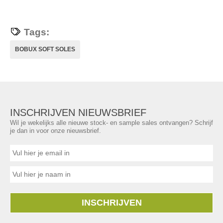
Tags:
BOBUX SOFT SOLES
INSCHRIJVEN NIEUWSBRIEF
Wil je wekelijks alle nieuwe stock- en sample sales ontvangen? Schrijf
je dan in voor onze nieuwsbrief.
INSCHRIJVEN