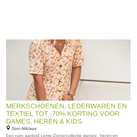
MERKSCHOENEN, LEDERWAREN EN
TEXTIEL TOT -70% KORTING VOOR
DAMES, HEREN & KIDS
Sint-Niklaas
Een ruim aanbod Lente-Zomercollectie dames-, heren-en