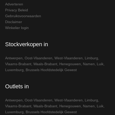
Adverteren
Privacy Beleid
Gebruiksvoorwaarden
Disclaimer
Winkelier login
Stockverkopen in
Antwerpen
,
Oost-Vlaanderen
,
West-Vlaanderen
,
Limburg
,
Vlaams-Brabant
,
Waals-Brabant
,
Henegouwen
,
Namen
,
Luik
,
Luxemburg
,
Brussels Hoofdstedelijk Gewest
Outlets in
Antwerpen
,
Oost-Vlaanderen
,
West-Vlaanderen
,
Limburg
,
Vlaams-Brabant
,
Waals-Brabant
,
Henegouwen
,
Namen
,
Luik
,
Luxemburg
,
Brussels Hoofdstedelijk Gewest