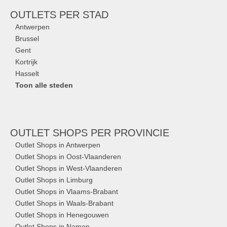
OUTLETS
PER STAD
Antwerpen
Brussel
Gent
Kortrijk
Hasselt
Toon alle steden
OUTLET SHOPS
PER PROVINCIE
Outlet Shops in Antwerpen
Outlet Shops in Oost-Vlaanderen
Outlet Shops in West-Vlaanderen
Outlet Shops in Limburg
Outlet Shops in Vlaams-Brabant
Outlet Shops in Waals-Brabant
Outlet Shops in Henegouwen
Outlet Shops in Namen