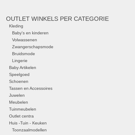
OUTLET WINKELS PER CATEGORIE
Kleding
Baby's en kinderen
Volwassenen
Zwangerschapsmode
Bruidsmode
Lingerie
Baby Artikelen
Speelgoed
Schoenen
Tassen en Accessoires
Juwelen
Meubelen
Tuinmeubelen
Outlet centra
Huis -Tuin - Keuken
Toonzaalmodellen