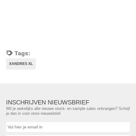
Tags:
XANDRES XL
INSCHRIJVEN NIEUWSBRIEF
Wil je wekelijks alle nieuwe stock- en sample sales ontvangen? Schrijf
je dan in voor onze nieuwsbrief.