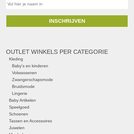
INSCHRIJVEN
OUTLET WINKELS PER CATEGORIE
Kleding
Baby's en kinderen
Volwassenen
Zwangerschapsmode
Bruidsmode
Lingerie
Baby Artikelen
Speelgoed
Schoenen
Tassen en Accessoires
Juwelen