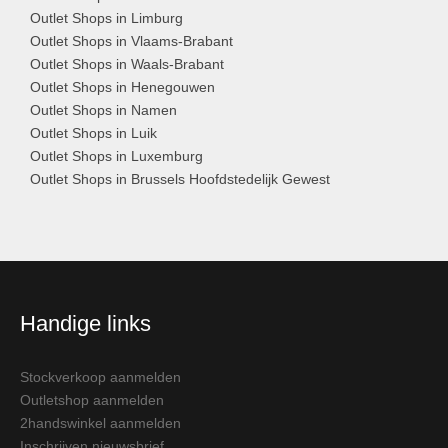
Outlet Shops in Limburg
Outlet Shops in Vlaams-Brabant
Outlet Shops in Waals-Brabant
Outlet Shops in Henegouwen
Outlet Shops in Namen
Outlet Shops in Luik
Outlet Shops in Luxemburg
Outlet Shops in Brussels Hoofdstedelijk Gewest
Handige links
Stockverkoop aanmelden
Outletshop aanmelden
2handswinkel aanmelden
Inschrijven nieuwsbrief