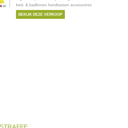
bed- & badlinnen handtassen accessoires
BEKIJK DEZE VERKOOP
STRAFFE