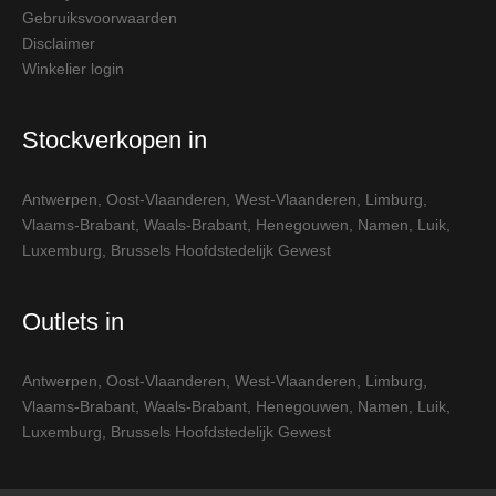
Gebruiksvoorwaarden
Disclaimer
Winkelier login
Stockverkopen in
Antwerpen
,
Oost-Vlaanderen
,
West-Vlaanderen
,
Limburg
,
Vlaams-Brabant
,
Waals-Brabant
,
Henegouwen
,
Namen
,
Luik
,
Luxemburg
,
Brussels Hoofdstedelijk Gewest
Outlets in
Antwerpen
,
Oost-Vlaanderen
,
West-Vlaanderen
,
Limburg
,
Vlaams-Brabant
,
Waals-Brabant
,
Henegouwen
,
Namen
,
Luik
,
Luxemburg
,
Brussels Hoofdstedelijk Gewest