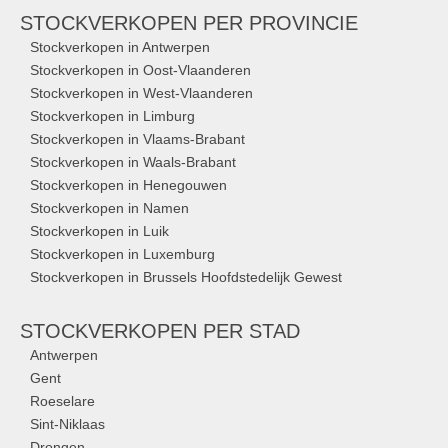
STOCKVERKOPEN
PER PROVINCIE
Stockverkopen in Antwerpen
Stockverkopen in Oost-Vlaanderen
Stockverkopen in West-Vlaanderen
Stockverkopen in Limburg
Stockverkopen in Vlaams-Brabant
Stockverkopen in Waals-Brabant
Stockverkopen in Henegouwen
Stockverkopen in Namen
Stockverkopen in Luik
Stockverkopen in Luxemburg
Stockverkopen in Brussels Hoofdstedelijk Gewest
STOCKVERKOPEN
PER STAD
Antwerpen
Gent
Roeselare
Sint-Niklaas
Drongen