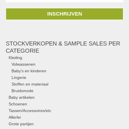
INSCHRIJVEN
STOCKVERKOPEN & SAMPLE SALES PER
CATEGORIE
Kleding
Volwassenen
Baby's en kinderen
Lingerie
Stoffen en materiaal
Bruidsmode
Baby artikelen
Schoenen
Tassen/Accessoires/etc
Allerlei
Grote partijen