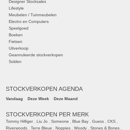
Designer Stocksales
Lifestyle
Meubelen / Tuinmeubelen
Electro en Computers
Speelgoed
Boeken
Fietsen
Uitverkoop
Geannuleerde stockverkopen
Solden
STOCKVERKOPEN AGENDA
Vandaag
Deze Week
Deze Maand
STOCKVERKOPEN PER MERK
Tommy Hilfiger
,
Liu Jo
,
Someone
,
Blue Bay
,
Guess
,
CKS
,
Riverwoods
,
Terre Bleue
,
Noppies
,
Woody
,
Stones & Bones
,