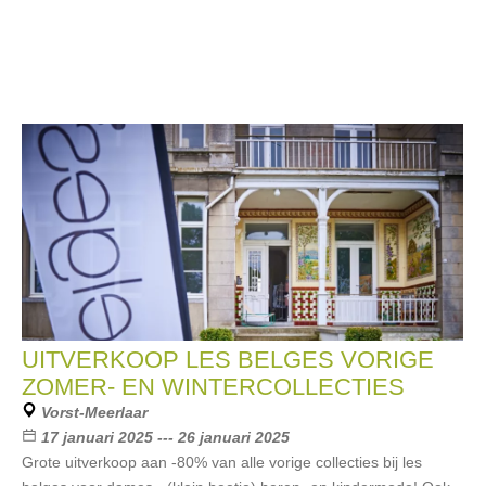
UITVERKOOP LES BELGES VORIGE
ZOMER- EN WINTERCOLLECTIES
Vorst-Meerlaar
17 januari 2025 --- 26 januari 2025
Grote uitverkoop aan -80% van alle vorige collecties bij les