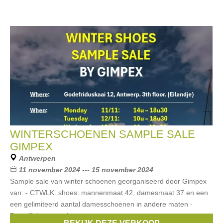
WINTERSCHOENEN SAMPLE SALE
GIMPEX
Antwerpen
11 november 2024 --- 15 november 2024
Sample sale van winter schoenen georganiseerd door Gimpex
van: - CTWLK. shoes: mannenmaat 42, damesmaat 37 en een
een gelimiteerd aantal damesschoenen in andere maten -
Pantoffels voor volwassenen