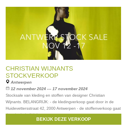
CHRISTIAN WIJNANTS
STOCKVERKOOP
Antwerpen
12 november 2024 --- 17 november 2024
Stocksale van kleding en stoffen van designer Christian
Wijnants. BELANGRIJK: - de kledingverkoop gaat door in de
Huidevettersstraat 42, 2000 Antwerpen - de stoffenverkoop gaat
door in de Italiëlei
BEKIJK DEZE VERKOOP
Merken:
Christian Wijnants