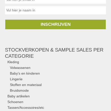
INSCHRIJVEN
STOCKVERKOPEN & SAMPLE SALES PER
CATEGORIE
Kleding
Volwassenen
Baby's en kinderen
Lingerie
Stoffen en materiaal
Bruidsmode
Baby artikelen
Schoenen
Tassen/Accessoires/etc