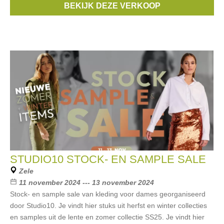
BEKIJK DEZE VERKOOP
Selmark
, ...
STUDIO10 STOCK- EN SAMPLE SALE
Zele
11 november 2024 --- 13 november 2024
Stock- en sample sale van kleding voor dames georganiseerd
door Studio10. Je vindt hier stuks uit herfst en winter collecties
en samples uit de lente en zomer collectie SS25. Je vindt hier