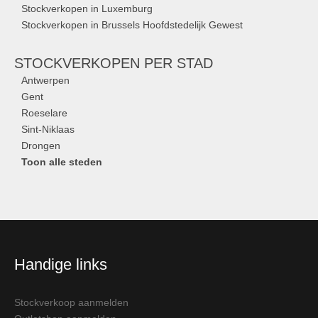
Stockverkopen in Luxemburg
Stockverkopen in Brussels Hoofdstedelijk Gewest
STOCKVERKOPEN
PER STAD
Antwerpen
Gent
Roeselare
Sint-Niklaas
Drongen
Toon alle steden
Handige links
Stockverkoop aanmelden