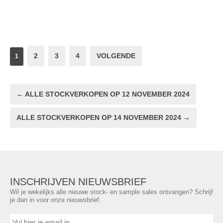
2
3
4
VOLGENDE
1
← ALLE STOCKVERKOPEN OP 12 NOVEMBER 2024
ALLE STOCKVERKOPEN OP 14 NOVEMBER 2024 →
INSCHRIJVEN NIEUWSBRIEF
Wil je wekelijks alle nieuwe stock- en sample sales ontvangen? Schrijf
je dan in voor onze nieuwsbrief.