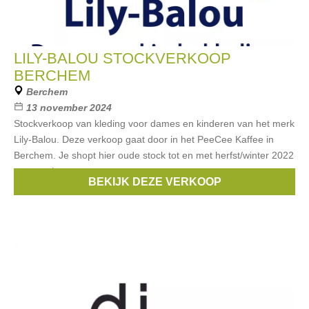
LILY-BALOU STOCKVERKOOP
BERCHEM
Berchem
13 november 2024
Stockverkoop van kleding voor dames en kinderen van het merk
Lily-Balou. Deze verkoop gaat door in het PeeCee Kaffee in
Berchem. Je shopt hier oude stock tot en met herfst/winter 2022
en samples
BEKIJK DEZE VERKOOP
Merken:
Lily Balou