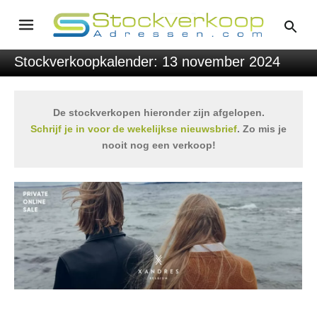
Stockverkoopkalender: 13 november 2024
De stockverkopen hieronder zijn afgelopen.
Schrijf je in voor de wekelijkse nieuwsbrief
. Zo mis je
nooit nog een verkoop!