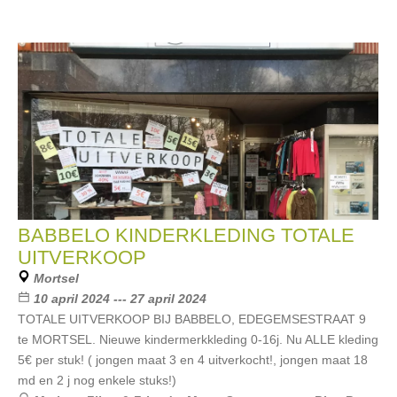
BABBELO KINDERKLEDING TOTALE
UITVERKOOP
Mortsel
10 april 2024 --- 27 april 2024
TOTALE UITVERKOOP BIJ BABBELO, EDEGEMSESTRAAT 9
te MORTSEL. Nieuwe kindermerkkleding 0-16j. Nu ALLE kleding
5€ per stuk! ( jongen maat 3 en 4 uitverkocht!, jongen maat 18
md en 2 j nog enkele stuks!)