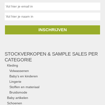
INSCHRIJVEN
STOCKVERKOPEN & SAMPLE SALES PER
CATEGORIE
Kleding
Volwassenen
Baby's en kinderen
Lingerie
Stoffen en materiaal
Bruidsmode
Baby artikelen
Schoenen