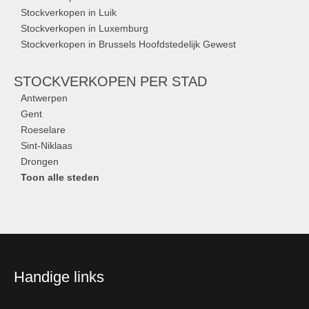
Stockverkopen in Luik
Stockverkopen in Luxemburg
Stockverkopen in Brussels Hoofdstedelijk Gewest
STOCKVERKOPEN
PER STAD
Antwerpen
Gent
Roeselare
Sint-Niklaas
Drongen
Toon alle steden
Handige links