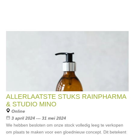
ALLERLAATSTE STUKS RAINPHARMA
& STUDIO MINO
Online
3 april 2024 --- 31 mei 2024
We hebben besloten om onze stock volledig leeg te verkopen
om plaats te maken voor een gloednieuw concept. Dit betekent