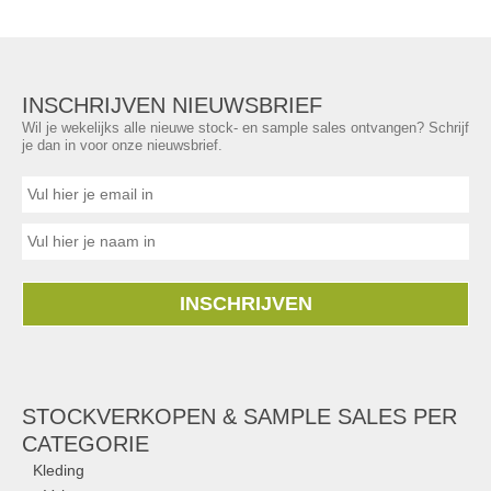
INSCHRIJVEN NIEUWSBRIEF
Wil je wekelijks alle nieuwe stock- en sample sales ontvangen? Schrijf
je dan in voor onze nieuwsbrief.
INSCHRIJVEN
STOCKVERKOPEN & SAMPLE SALES PER
CATEGORIE
Kleding