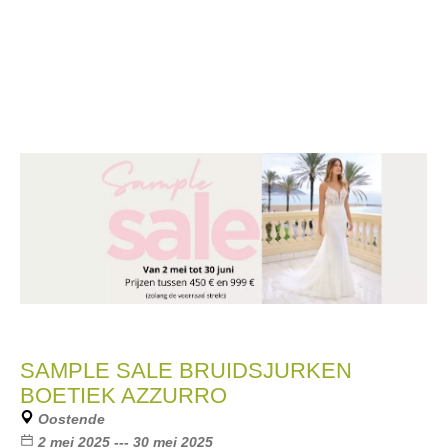
SAMPLE SALE BRUIDSJURKEN
BOETIEK AZZURRO
Oostende
2 mei 2025 --- 30 mei 2025