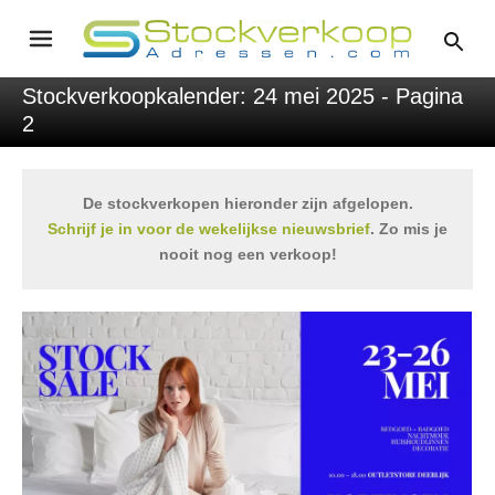
Stockverkoopkalender: 24 mei 2025 - Pagina
2
De stockverkopen hieronder zijn afgelopen.
Schrijf je in voor de wekelijkse nieuwsbrief
. Zo mis je
nooit nog een verkoop!