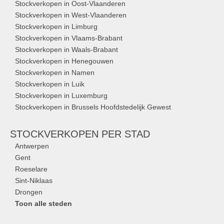
Stockverkopen in Oost-Vlaanderen
Stockverkopen in West-Vlaanderen
Stockverkopen in Limburg
Stockverkopen in Vlaams-Brabant
Stockverkopen in Waals-Brabant
Stockverkopen in Henegouwen
Stockverkopen in Namen
Stockverkopen in Luik
Stockverkopen in Luxemburg
Stockverkopen in Brussels Hoofdstedelijk Gewest
STOCKVERKOPEN
PER STAD
Antwerpen
Gent
Roeselare
Sint-Niklaas
Drongen
Toon alle steden