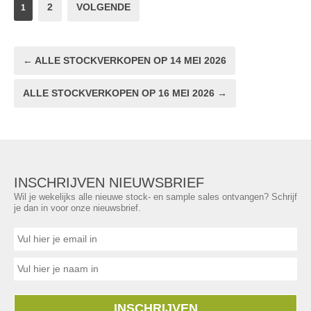
2
VOLGENDE
1
← ALLE STOCKVERKOPEN OP 14 MEI 2026
ALLE STOCKVERKOPEN OP 16 MEI 2026 →
INSCHRIJVEN NIEUWSBRIEF
Wil je wekelijks alle nieuwe stock- en sample sales ontvangen? Schrijf
je dan in voor onze nieuwsbrief.
INSCHRIJVEN