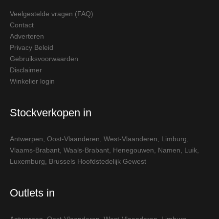
Veelgestelde vragen (FAQ)
Contact
Adverteren
Privacy Beleid
Gebruiksvoorwaarden
Disclaimer
Winkelier login
Stockverkopen in
Antwerpen
,
Oost-Vlaanderen
,
West-Vlaanderen
,
Limburg
,
Vlaams-Brabant
,
Waals-Brabant
,
Henegouwen
,
Namen
,
Luik
,
Luxemburg
,
Brussels Hoofdstedelijk Gewest
Outlets in