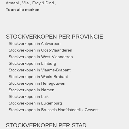
Armani
,
Vila
,
Froy & Dind
, ...
Toon alle merken
STOCKVERKOPEN
PER PROVINCIE
Stockverkopen in Antwerpen
Stockverkopen in Oost-Vlaanderen
Stockverkopen in West-Vlaanderen
Stockverkopen in Limburg
Stockverkopen in Vlaams-Brabant
Stockverkopen in Waals-Brabant
Stockverkopen in Henegouwen
Stockverkopen in Namen
Stockverkopen in Luik
Stockverkopen in Luxemburg
Stockverkopen in Brussels Hoofdstedelijk Gewest
STOCKVERKOPEN
PER STAD