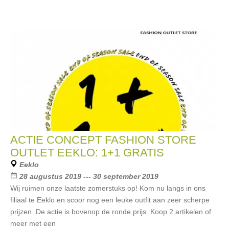
ACTIE CONCEPT FASHION STORE
OUTLET EEKLO: 1+1 GRATIS
Eeklo
28 augustus 2019 --- 30 september 2019
Wij ruimen onze laatste zomerstuks op! Kom nu langs in ons
filiaal te Eeklo en scoor nog een leuke outfit aan zeer scherpe
prijzen. De actie is bovenop de ronde prijs. Koop 2 artikelen of
meer met een