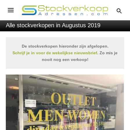
Alle stockverkopen in Augustus 2019
De stockverkopen hieronder zijn afgelopen.
Schrijf je in voor de wekelijkse nieuwsbrief
. Zo mis je
nooit nog een verkoop!