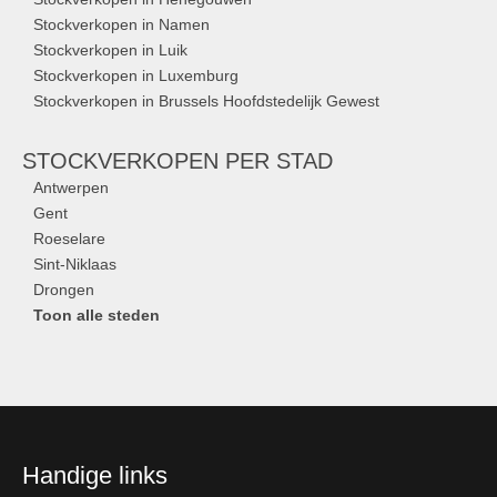
Stockverkopen in Namen
Stockverkopen in Luik
Stockverkopen in Luxemburg
Stockverkopen in Brussels Hoofdstedelijk Gewest
STOCKVERKOPEN
PER STAD
Antwerpen
Gent
Roeselare
Sint-Niklaas
Drongen
Toon alle steden
Handige links