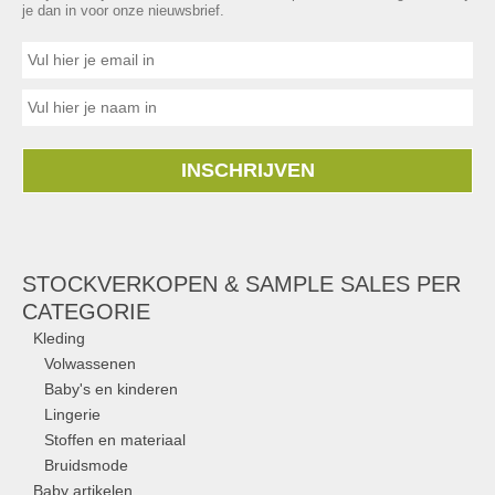
je dan in voor onze nieuwsbrief.
INSCHRIJVEN
STOCKVERKOPEN & SAMPLE SALES PER
CATEGORIE
Kleding
Volwassenen
Baby's en kinderen
Lingerie
Stoffen en materiaal
Bruidsmode
Baby artikelen