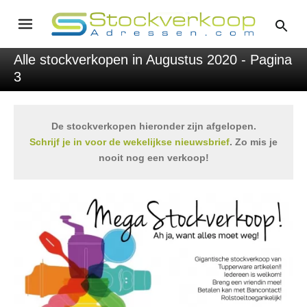
Alle stockverkopen in Augustus 2020 - Pagina
3
De stockverkopen hieronder zijn afgelopen.
Schrijf je in voor de wekelijkse nieuwsbrief
. Zo mis je
nooit nog een verkoop!