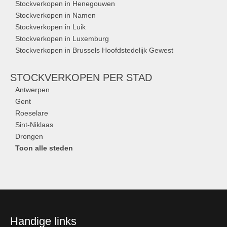
Stockverkopen in Henegouwen
Stockverkopen in Namen
Stockverkopen in Luik
Stockverkopen in Luxemburg
Stockverkopen in Brussels Hoofdstedelijk Gewest
STOCKVERKOPEN
PER STAD
Antwerpen
Gent
Roeselare
Sint-Niklaas
Drongen
Toon alle steden
Handige links