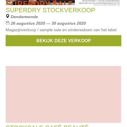
SUPERDRY STOCKVERKOOP
Dendermonde
26 augustus 2020 --- 30 augustus 2020
Magazijnverkoop / sample sale en eindereeksen van het label
Superdry.
BEKIJK DEZE VERKOOP
Merken:
Superdry