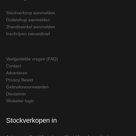
Stockverkoop aanmelden
Outletshop aanmelden
2handswinkel aanmelden
Inschrijven nieuwsbrief
Veelgestelde vragen (FAQ)
Contact
Adverteren
Privacy Beleid
Gebruiksvoorwaarden
Disclaimer
Winkelier login
Stockverkopen in