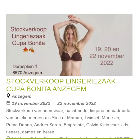
STOCKVERKOOP LINGERIEZAAK
CUPA BONITA ANZEGEM
Anzegem
19 november 2022 --- 22 november 2022
Stockverkoop van homewear, nachtmode, lingerie en badmode
van unieke merken als Alice et Maman, Twinset, Marie-Jo,
Prima Donna, Andres Sarda, Empreinte, Calvin Klein voor kids,
tieners, dames en heren.