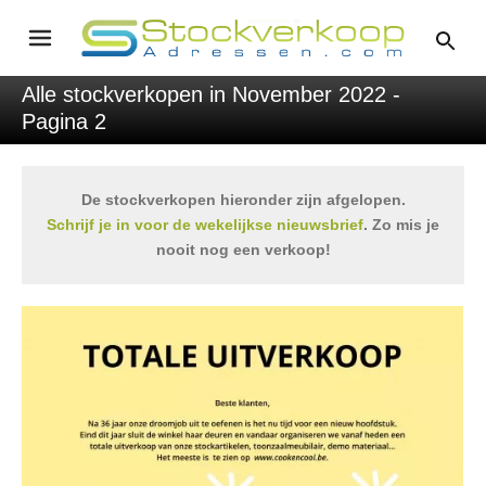
Alle stockverkopen in November 2022 -
Pagina 2
De stockverkopen hieronder zijn afgelopen.
Schrijf je in voor de wekelijkse nieuwsbrief
. Zo mis je
nooit nog een verkoop!