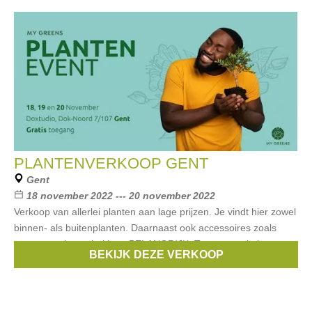
PLANTENVERKOOP GENT
Gent
18 november 2022 --- 20 november 2022
Verkoop van allerlei planten aan lage prijzen. Je vindt hier zowel
binnen- als buitenplanten. Daarnaast ook accessoires zoals
potten en plantenbakken. BELANGRIJK: Toegang enkel met
BEKIJK DEZE VERKOOP
ticket. Dit reserveer