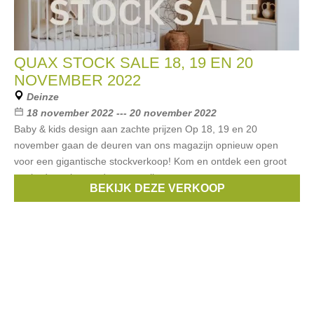
QUAX STOCK SALE 18, 19 EN 20
NOVEMBER 2022
Deinze
18 november 2022 --- 20 november 2022
Baby & kids design aan zachte prijzen Op 18, 19 en 20
november gaan de deuren van ons magazijn opnieuw open
voor een gigantische stockverkoop! Kom en ontdek een groot
aanbod aan komende van quality
BEKIJK DEZE VERKOOP
Merken:
Quax