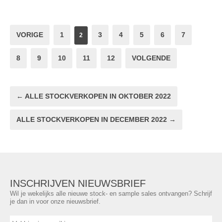
VORIGE
1
3
4
5
6
7
2
8
9
10
11
12
VOLGENDE
← ALLE STOCKVERKOPEN IN OKTOBER 2022
ALLE STOCKVERKOPEN IN DECEMBER 2022 →
INSCHRIJVEN NIEUWSBRIEF
Wil je wekelijks alle nieuwe stock- en sample sales ontvangen? Schrijf
je dan in voor onze nieuwsbrief.