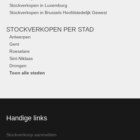
Stockverkopen in Luxemburg
Stockverkopen in Brussels Hoofdstedelijk Gewest
STOCKVERKOPEN
PER STAD
Antwerpen
Gent
Roeselare
Sint-Niklaas
Drongen
Toon alle steden
Handige links
Stockverkoop aanmelden