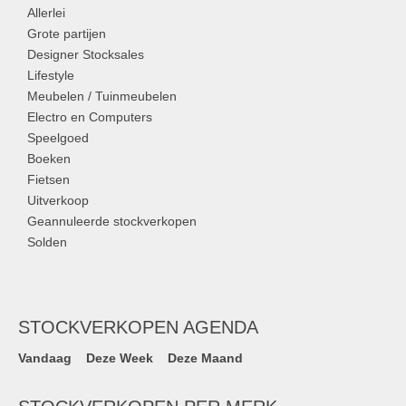
Allerlei
Grote partijen
Designer Stocksales
Lifestyle
Meubelen / Tuinmeubelen
Electro en Computers
Speelgoed
Boeken
Fietsen
Uitverkoop
Geannuleerde stockverkopen
Solden
STOCKVERKOPEN AGENDA
Vandaag
Deze Week
Deze Maand