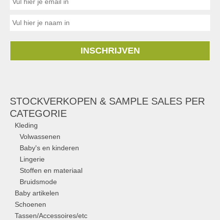
INSCHRIJVEN
STOCKVERKOPEN & SAMPLE SALES PER
CATEGORIE
Kleding
Volwassenen
Baby's en kinderen
Lingerie
Stoffen en materiaal
Bruidsmode
Baby artikelen
Schoenen
Tassen/Accessoires/etc