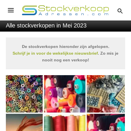
Alle stockverkopen in Mei 2023
De stockverkopen hieronder zijn afgelopen.
Schrijf je in voor de wekelijkse nieuwsbrief
. Zo mis je
nooit nog een verkoop!