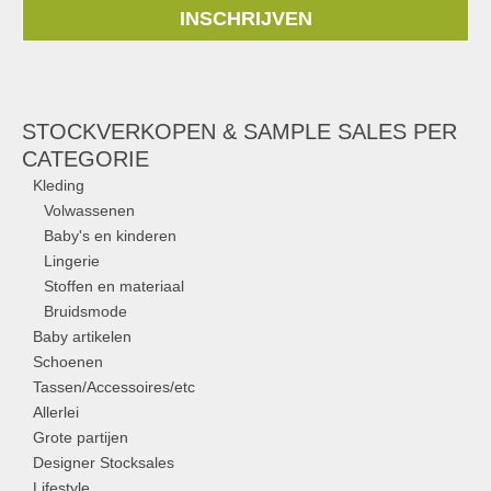
INSCHRIJVEN
STOCKVERKOPEN & SAMPLE SALES PER
CATEGORIE
Kleding
Volwassenen
Baby's en kinderen
Lingerie
Stoffen en materiaal
Bruidsmode
Baby artikelen
Schoenen
Tassen/Accessoires/etc
Allerlei
Grote partijen
Designer Stocksales
Lifestyle