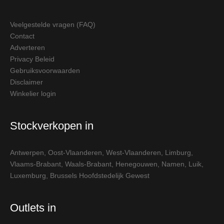
Veelgestelde vragen (FAQ)
Contact
Adverteren
Privacy Beleid
Gebruiksvoorwaarden
Disclaimer
Winkelier login
Stockverkopen in
Antwerpen
,
Oost-Vlaanderen
,
West-Vlaanderen
,
Limburg
,
Vlaams-Brabant
,
Waals-Brabant
,
Henegouwen
,
Namen
,
Luik
,
Luxemburg
,
Brussels Hoofdstedelijk Gewest
Outlets in