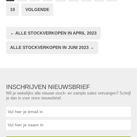
10
VOLGENDE
← ALLE STOCKVERKOPEN IN APRIL 2023
ALLE STOCKVERKOPEN IN JUNI 2023 →
INSCHRIJVEN NIEUWSBRIEF
Wil je wekelijks alle nieuwe stock- en sample sales ontvangen? Schrijf
je dan in voor onze nieuwsbrief.