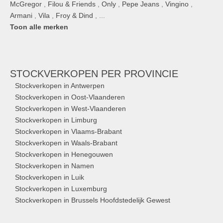
McGregor
,
Filou & Friends
,
Only
,
Pepe Jeans
,
Vingino
,
Armani
,
Vila
,
Froy & Dind
, ...
Toon alle merken
STOCKVERKOPEN
PER PROVINCIE
Stockverkopen in Antwerpen
Stockverkopen in Oost-Vlaanderen
Stockverkopen in West-Vlaanderen
Stockverkopen in Limburg
Stockverkopen in Vlaams-Brabant
Stockverkopen in Waals-Brabant
Stockverkopen in Henegouwen
Stockverkopen in Namen
Stockverkopen in Luik
Stockverkopen in Luxemburg
Stockverkopen in Brussels Hoofdstedelijk Gewest