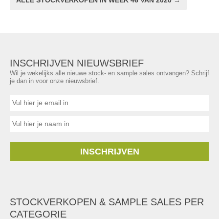
ALLE STOCKVERKOPEN IN WEEK 46 VAN 2020 →
INSCHRIJVEN NIEUWSBRIEF
Wil je wekelijks alle nieuwe stock- en sample sales ontvangen? Schrijf
je dan in voor onze nieuwsbrief.
INSCHRIJVEN
STOCKVERKOPEN & SAMPLE SALES PER
CATEGORIE