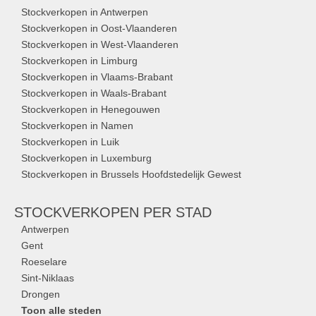
Stockverkopen in Antwerpen
Stockverkopen in Oost-Vlaanderen
Stockverkopen in West-Vlaanderen
Stockverkopen in Limburg
Stockverkopen in Vlaams-Brabant
Stockverkopen in Waals-Brabant
Stockverkopen in Henegouwen
Stockverkopen in Namen
Stockverkopen in Luik
Stockverkopen in Luxemburg
Stockverkopen in Brussels Hoofdstedelijk Gewest
STOCKVERKOPEN
PER STAD
Antwerpen
Gent
Roeselare
Sint-Niklaas
Drongen
Toon alle steden