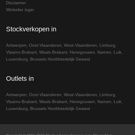
Disclaimer
Winkelier login
Stockverkopen in
Antwerpen
,
Oost-Vlaanderen
,
West-Vlaanderen
,
Limburg
,
Vlaams-Brabant
,
Waals-Brabant
,
Henegouwen
,
Namen
,
Luik
,
Luxemburg
,
Brussels Hoofdstedelijk Gewest
Outlets in
Antwerpen
,
Oost-Vlaanderen
,
West-Vlaanderen
,
Limburg
,
Vlaams-Brabant
,
Waals-Brabant
,
Henegouwen
,
Namen
,
Luik
,
Luxemburg
,
Brussels Hoofdstedelijk Gewest