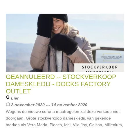
GEANNULEERD -- STOCKVERKOOP
DAMESKLEDIJ - DOCKS FACTORY
OUTLET
Lier
2 november 2020 --- 14 november 2020
Wegens de nieuwe corona maatregelen zal deze verkoop niet
doorgaan. Grote stockverkoop dameskledij, van gekende
merken als Vero Moda, Pieces, Ichi, Vila Joy, Geisha, Millenium,