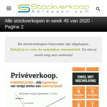
Alle stockverkopen in week 45 van 2020 -
Pagina 2
De stockverkopen hieronder zijn afgelopen.
Schrijf je in voor de wekelijkse nieuwsbrief
. Zo mis je
nooit nog een verkoop!