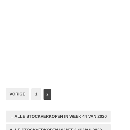
VORIGE
1
2
← ALLE STOCKVERKOPEN IN WEEK 44 VAN 2020