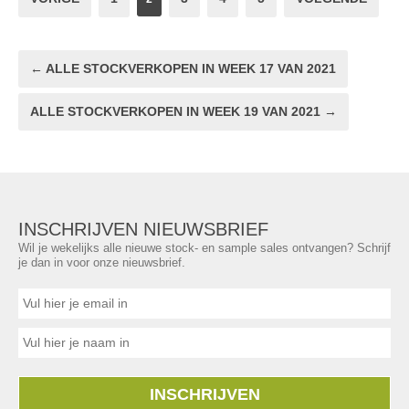
← ALLE STOCKVERKOPEN IN WEEK 17 VAN 2021
ALLE STOCKVERKOPEN IN WEEK 19 VAN 2021 →
INSCHRIJVEN NIEUWSBRIEF
Wil je wekelijks alle nieuwe stock- en sample sales ontvangen? Schrijf
je dan in voor onze nieuwsbrief.
INSCHRIJVEN