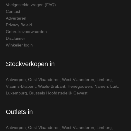
Veelgestelde vragen (FAQ)
Contact
Adverteren
Privacy Beleid
Gebruiksvoorwaarden
Disclaimer
Winkelier login
Stockverkopen in
Antwerpen
,
Oost-Vlaanderen
,
West-Vlaanderen
,
Limburg
,
Vlaams-Brabant
,
Waals-Brabant
,
Henegouwen
,
Namen
,
Luik
,
Luxemburg
,
Brussels Hoofdstedelijk Gewest
Outlets in
Antwerpen
,
Oost-Vlaanderen
,
West-Vlaanderen
,
Limburg
,