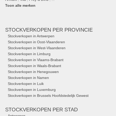
Toon alle merken
STOCKVERKOPEN
PER PROVINCIE
Stockverkopen in Antwerpen
Stockverkopen in Oost-Vlaanderen
Stockverkopen in West-Vlaanderen
Stockverkopen in Limburg
Stockverkopen in Vlaams-Brabant
Stockverkopen in Waals-Brabant
Stockverkopen in Henegouwen
Stockverkopen in Namen
Stockverkopen in Luik
Stockverkopen in Luxemburg
Stockverkopen in Brussels Hoofdstedelijk Gewest
STOCKVERKOPEN
PER STAD
Antwerpen