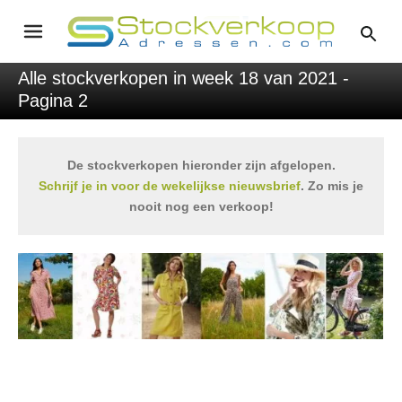
Alle stockverkopen in week 18 van 2021 -
Pagina 2
De stockverkopen hieronder zijn afgelopen.
Schrijf je in voor de wekelijkse nieuwsbrief
. Zo mis je
nooit nog een verkoop!