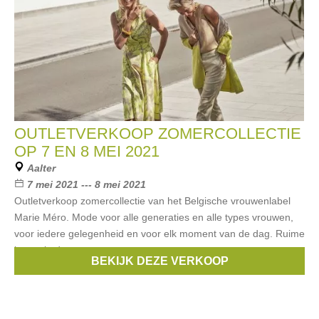
OUTLETVERKOOP ZOMERCOLLECTIE
OP 7 EN 8 MEI 2021
Aalter
7 mei 2021 --- 8 mei 2021
Outletverkoop zomercollectie van het Belgische vrouwenlabel
Marie Méro. Mode voor alle generaties en alle types vrouwen,
voor iedere gelegenheid en voor elk moment van de dag. Ruime
keuze in de
BEKIJK DEZE VERKOOP
Merken:
Marie Méro