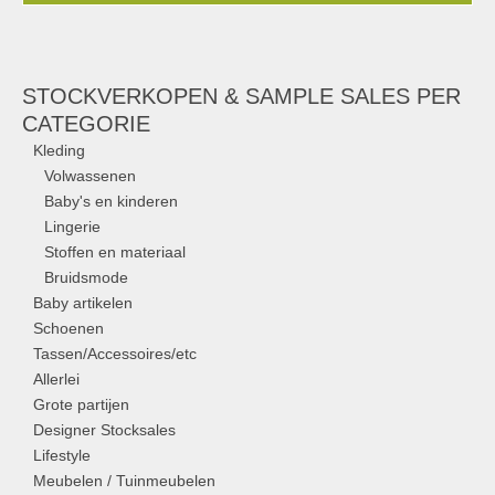
STOCKVERKOPEN & SAMPLE SALES PER
CATEGORIE
Kleding
Volwassenen
Baby's en kinderen
Lingerie
Stoffen en materiaal
Bruidsmode
Baby artikelen
Schoenen
Tassen/Accessoires/etc
Allerlei
Grote partijen
Designer Stocksales
Lifestyle
Meubelen / Tuinmeubelen