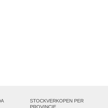
DA
STOCKVERKOPEN
PER
PROVINCIE