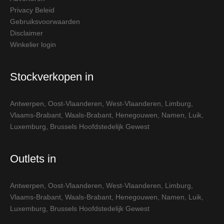
Privacy Beleid
Gebruiksvoorwaarden
Disclaimer
Winkelier login
Stockverkopen in
Antwerpen
,
Oost-Vlaanderen
,
West-Vlaanderen
,
Limburg
,
Vlaams-Brabant
,
Waals-Brabant
,
Henegouwen
,
Namen
,
Luik
,
Luxemburg
,
Brussels Hoofdstedelijk Gewest
Outlets in
Antwerpen
,
Oost-Vlaanderen
,
West-Vlaanderen
,
Limburg
,
Vlaams-Brabant
,
Waals-Brabant
,
Henegouwen
,
Namen
,
Luik
,
Luxemburg
,
Brussels Hoofdstedelijk Gewest