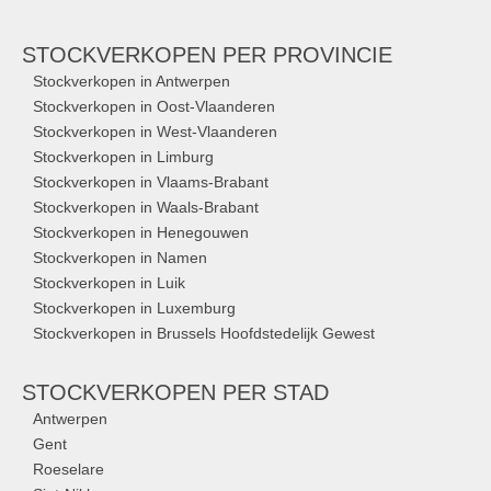
STOCKVERKOPEN
PER PROVINCIE
Stockverkopen in Antwerpen
Stockverkopen in Oost-Vlaanderen
Stockverkopen in West-Vlaanderen
Stockverkopen in Limburg
Stockverkopen in Vlaams-Brabant
Stockverkopen in Waals-Brabant
Stockverkopen in Henegouwen
Stockverkopen in Namen
Stockverkopen in Luik
Stockverkopen in Luxemburg
Stockverkopen in Brussels Hoofdstedelijk Gewest
STOCKVERKOPEN
PER STAD
Antwerpen
Gent
Roeselare