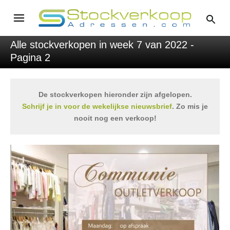
Alle stockverkopen in week 7 van 2022 -
Pagina 2
De stockverkopen hieronder zijn afgelopen.
Schrijf je in voor de wekelijkse nieuwsbrief
. Zo mis je
nooit nog een verkoop!