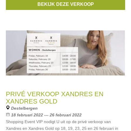
BEKIJK DEZE VERKOOP
Someone
,
Name it
, ...
PRIVÉ VERKOOP XANDRES EN
XANDRES GOLD
Destelbergen
18 februari 2022 --- 26 februari 2022
Shopping Event VIP nodigt U uit op de privé verkoop van
Xandres en Xandres Gold op 18, 19, 23, 25 en 26 februari in