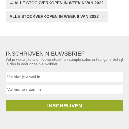
← ALLE STOCKVERKOPEN IN WEEK 6 VAN 2022
ALLE STOCKVERKOPEN IN WEEK 8 VAN 2022 →
INSCHRIJVEN NIEUWSBRIEF
Wil je wekelijks alle nieuwe stock- en sample sales ontvangen? Schrijf
je dan in voor onze nieuwsbrief.
INSCHRIJVEN