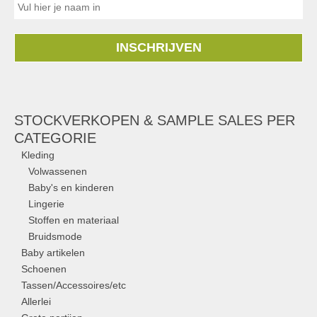
INSCHRIJVEN
STOCKVERKOPEN & SAMPLE SALES PER
CATEGORIE
Kleding
Volwassenen
Baby's en kinderen
Lingerie
Stoffen en materiaal
Bruidsmode
Baby artikelen
Schoenen
Tassen/Accessoires/etc
Allerlei