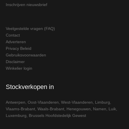
Inschrijven nieuwsbrief
Veelgestelde vragen (FAQ)
Contact
Adverteren
Privacy Beleid
Gebruiksvoorwaarden
Disclaimer
Winkelier login
Stockverkopen in
Antwerpen
,
Oost-Vlaanderen
,
West-Vlaanderen
,
Limburg
,
Vlaams-Brabant
,
Waals-Brabant
,
Henegouwen
,
Namen
,
Luik
,
Luxemburg
,
Brussels Hoofdstedelijk Gewest