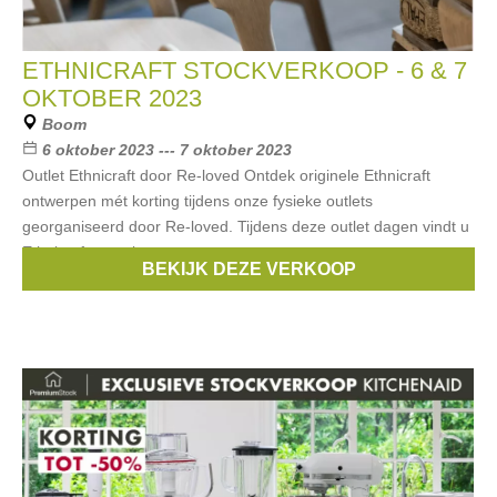
ETHNICRAFT STOCKVERKOOP - 6 & 7
OKTOBER 2023
Boom
6 oktober 2023 --- 7 oktober 2023
Outlet Ethnicraft door Re-loved Ontdek originele Ethnicraft
ontwerpen mét korting tijdens onze fysieke outlets
georganiseerd door Re-loved. Tijdens deze outlet dagen vindt u
Ethnicraft samples,
BEKIJK DEZE VERKOOP
Merken:
Ethnicraft