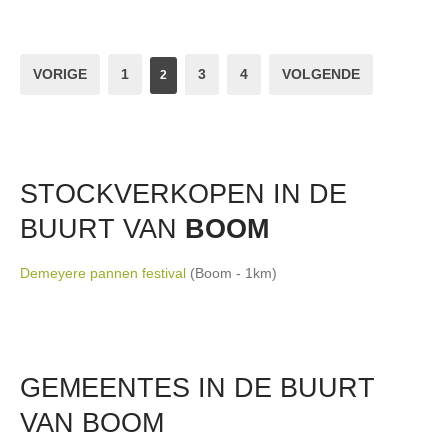
VORIGE
1
3
4
VOLGENDE
2
STOCKVERKOPEN IN DE
BUURT VAN
BOOM
Demeyere pannen festival
(Boom - 1km)
GEMEENTES IN DE BUURT
VAN BOOM