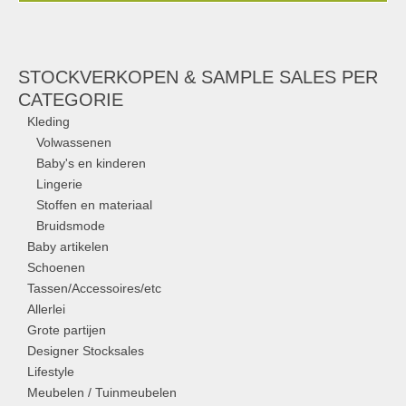
STOCKVERKOPEN & SAMPLE SALES PER
CATEGORIE
Kleding
Volwassenen
Baby's en kinderen
Lingerie
Stoffen en materiaal
Bruidsmode
Baby artikelen
Schoenen
Tassen/Accessoires/etc
Allerlei
Grote partijen
Designer Stocksales
Lifestyle
Meubelen / Tuinmeubelen