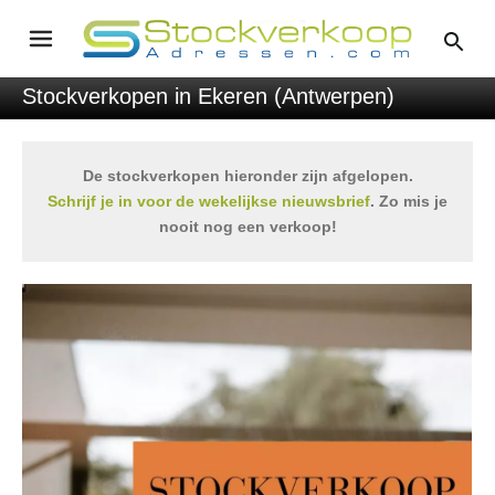
Stockverkopen in Ekeren (Antwerpen)
De stockverkopen hieronder zijn afgelopen.
Schrijf je in voor de wekelijkse nieuwsbrief
. Zo mis je
nooit nog een verkoop!