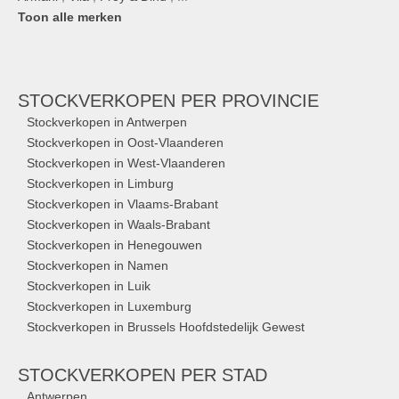
Toon alle merken
STOCKVERKOPEN
PER PROVINCIE
Stockverkopen in Antwerpen
Stockverkopen in Oost-Vlaanderen
Stockverkopen in West-Vlaanderen
Stockverkopen in Limburg
Stockverkopen in Vlaams-Brabant
Stockverkopen in Waals-Brabant
Stockverkopen in Henegouwen
Stockverkopen in Namen
Stockverkopen in Luik
Stockverkopen in Luxemburg
Stockverkopen in Brussels Hoofdstedelijk Gewest
STOCKVERKOPEN
PER STAD
Antwerpen