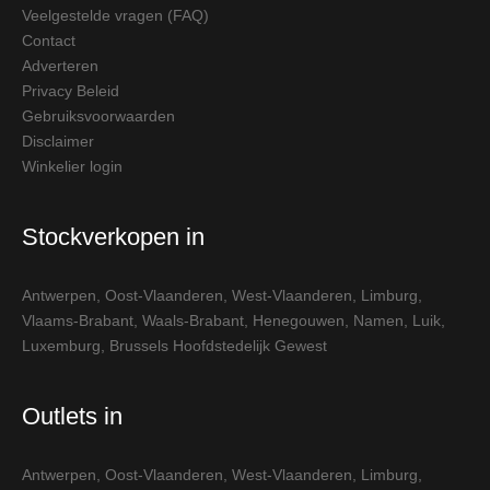
Veelgestelde vragen (FAQ)
Contact
Adverteren
Privacy Beleid
Gebruiksvoorwaarden
Disclaimer
Winkelier login
Stockverkopen in
Antwerpen
,
Oost-Vlaanderen
,
West-Vlaanderen
,
Limburg
,
Vlaams-Brabant
,
Waals-Brabant
,
Henegouwen
,
Namen
,
Luik
,
Luxemburg
,
Brussels Hoofdstedelijk Gewest
Outlets in
Antwerpen
,
Oost-Vlaanderen
,
West-Vlaanderen
,
Limburg
,