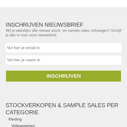
INSCHRIJVEN NIEUWSBRIEF
Wil je wekelijks alle nieuwe stock- en sample sales ontvangen? Schrijf
je dan in voor onze nieuwsbrief.
INSCHRIJVEN
STOCKVERKOPEN & SAMPLE SALES PER
CATEGORIE
Kleding
Volwassenen