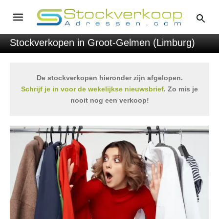
Stockverkopen in Groot-Gelmen (Limburg)
De stockverkopen hieronder zijn afgelopen.
Schrijf je in voor de wekelijkse nieuwsbrief
. Zo mis je
nooit nog een verkoop!