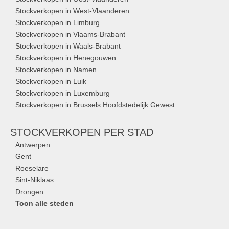
Stockverkopen in West-Vlaanderen
Stockverkopen in Limburg
Stockverkopen in Vlaams-Brabant
Stockverkopen in Waals-Brabant
Stockverkopen in Henegouwen
Stockverkopen in Namen
Stockverkopen in Luik
Stockverkopen in Luxemburg
Stockverkopen in Brussels Hoofdstedelijk Gewest
STOCKVERKOPEN
PER STAD
Antwerpen
Gent
Roeselare
Sint-Niklaas
Drongen
Toon alle steden