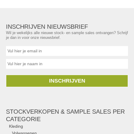
INSCHRIJVEN NIEUWSBRIEF
Wil je wekelijks alle nieuwe stock- en sample sales ontvangen? Schrijf
je dan in voor onze nieuwsbrief.
INSCHRIJVEN
STOCKVERKOPEN & SAMPLE SALES PER
CATEGORIE
Kleding
Volwassenen