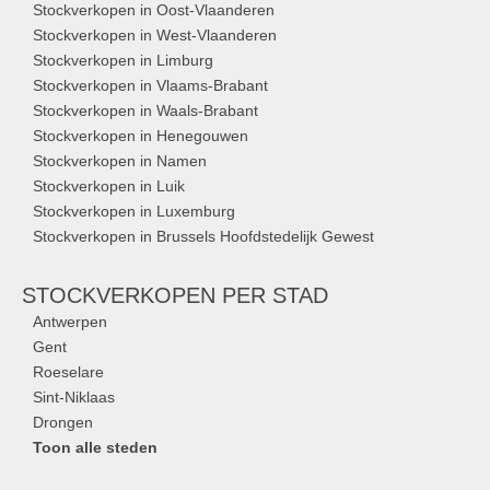
Stockverkopen in Oost-Vlaanderen
Stockverkopen in West-Vlaanderen
Stockverkopen in Limburg
Stockverkopen in Vlaams-Brabant
Stockverkopen in Waals-Brabant
Stockverkopen in Henegouwen
Stockverkopen in Namen
Stockverkopen in Luik
Stockverkopen in Luxemburg
Stockverkopen in Brussels Hoofdstedelijk Gewest
STOCKVERKOPEN
PER STAD
Antwerpen
Gent
Roeselare
Sint-Niklaas
Drongen
Toon alle steden