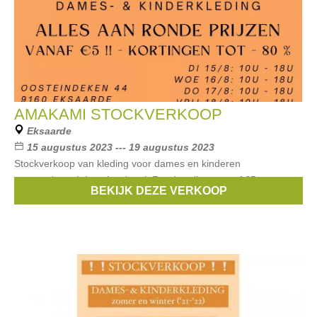
AMAKAMI STOCKVERKOOP
Eksaarde
15 augustus 2023 --- 19 augustus 2023
Stockverkoop van kleding voor dames en kinderen
georganiseerd door Amakami. Ronde prijzen vanaf €5 en
BEKIJK DEZE VERKOOP
kortingen tot -80%. (zomer 2023 aan -40%)