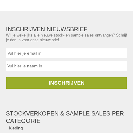
INSCHRIJVEN NIEUWSBRIEF
Wil je wekelijks alle nieuwe stock- en sample sales ontvangen? Schrijf
je dan in voor onze nieuwsbrief.
INSCHRIJVEN
STOCKVERKOPEN & SAMPLE SALES PER
CATEGORIE
Kleding