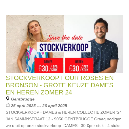
STOCKVERKOOP FOUR ROSES EN
BRONSON - GROTE KEUZE DAMES
EN HEREN ZOMER 24
Gentbrugge
25 april 2025 --- 26 april 2025
STOCKVERKOOP - DAMES & HEREN COLLECTIE ZOMER '24
JAN SAMIJNSTRAAT 12 - 9050 GENTBRUGGE Graag nodigen
we u uit op onze stockverkoop. DAMES : 30 €per stuk - 4 stuks