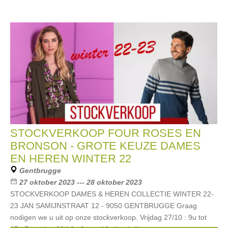
STOCKVERKOOP FOUR ROSES EN
BRONSON - GROTE KEUZE DAMES
EN HEREN WINTER 22
Gentbrugge
27 oktober 2023 --- 28 oktober 2023
STOCKVERKOOP DAMES & HEREN COLLECTIE WINTER 22-
23 JAN SAMIJNSTRAAT 12 - 9050 GENTBRUGGE Graag
nodigen we u uit op onze stockverkoop. Vrijdag 27/10 : 9u tot