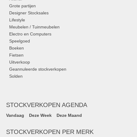
Grote partijen
Designer Stocksales
Lifestyle
Meubelen / Tuinmeubelen
Electro en Computers
Speelgoed
Boeken
Fietsen
Uitverkoop
Geannuleerde stockverkopen
Solden
STOCKVERKOPEN AGENDA
Vandaag
Deze Week
Deze Maand
STOCKVERKOPEN PER MERK