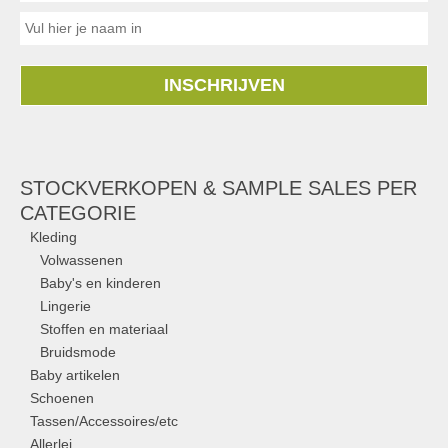
INSCHRIJVEN
STOCKVERKOPEN & SAMPLE SALES PER
CATEGORIE
Kleding
Volwassenen
Baby's en kinderen
Lingerie
Stoffen en materiaal
Bruidsmode
Baby artikelen
Schoenen
Tassen/Accessoires/etc
Allerlei