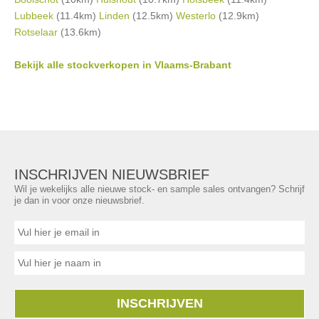
Lubbeek
(11.4km)
Linden
(12.5km)
Westerlo
(12.9km)
Rotselaar
(13.6km)
Bekijk alle stockverkopen in Vlaams-Brabant
INSCHRIJVEN NIEUWSBRIEF
Wil je wekelijks alle nieuwe stock- en sample sales ontvangen? Schrijf
je dan in voor onze nieuwsbrief.
INSCHRIJVEN