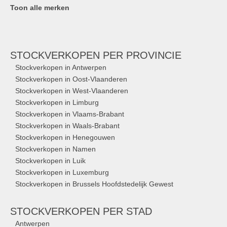
Toon alle merken
STOCKVERKOPEN
PER PROVINCIE
Stockverkopen in Antwerpen
Stockverkopen in Oost-Vlaanderen
Stockverkopen in West-Vlaanderen
Stockverkopen in Limburg
Stockverkopen in Vlaams-Brabant
Stockverkopen in Waals-Brabant
Stockverkopen in Henegouwen
Stockverkopen in Namen
Stockverkopen in Luik
Stockverkopen in Luxemburg
Stockverkopen in Brussels Hoofdstedelijk Gewest
STOCKVERKOPEN
PER STAD
Antwerpen