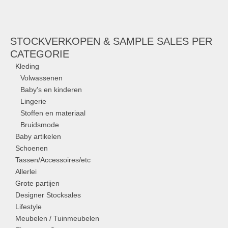
STOCKVERKOPEN & SAMPLE SALES PER
CATEGORIE
Kleding
Volwassenen
Baby's en kinderen
Lingerie
Stoffen en materiaal
Bruidsmode
Baby artikelen
Schoenen
Tassen/Accessoires/etc
Allerlei
Grote partijen
Designer Stocksales
Lifestyle
Meubelen / Tuinmeubelen