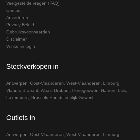
Veelgestelde vragen (FAQ)
Contact
Adverteren
Privacy Beleid
Gebruiksvoorwaarden
Disclaimer
Winkelier login
Stockverkopen in
Antwerpen
,
Oost-Vlaanderen
,
West-Vlaanderen
,
Limburg
,
Vlaams-Brabant
,
Waals-Brabant
,
Henegouwen
,
Namen
,
Luik
,
Luxemburg
,
Brussels Hoofdstedelijk Gewest
Outlets in
Antwerpen
,
Oost-Vlaanderen
,
West-Vlaanderen
,
Limburg
,