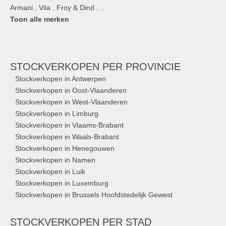
Armani
,
Vila
,
Froy & Dind
, ...
Toon alle merken
STOCKVERKOPEN
PER PROVINCIE
Stockverkopen in Antwerpen
Stockverkopen in Oost-Vlaanderen
Stockverkopen in West-Vlaanderen
Stockverkopen in Limburg
Stockverkopen in Vlaams-Brabant
Stockverkopen in Waals-Brabant
Stockverkopen in Henegouwen
Stockverkopen in Namen
Stockverkopen in Luik
Stockverkopen in Luxemburg
Stockverkopen in Brussels Hoofdstedelijk Gewest
STOCKVERKOPEN
PER STAD