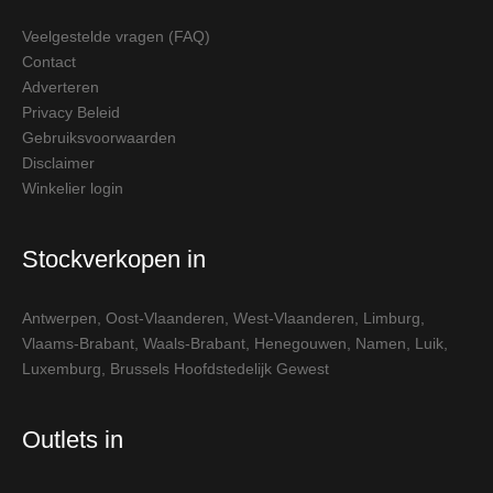
Veelgestelde vragen (FAQ)
Contact
Adverteren
Privacy Beleid
Gebruiksvoorwaarden
Disclaimer
Winkelier login
Stockverkopen in
Antwerpen
,
Oost-Vlaanderen
,
West-Vlaanderen
,
Limburg
,
Vlaams-Brabant
,
Waals-Brabant
,
Henegouwen
,
Namen
,
Luik
,
Luxemburg
,
Brussels Hoofdstedelijk Gewest
Outlets in