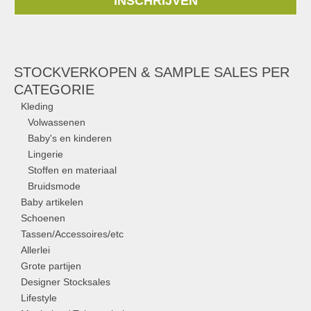
INSCHRIJVEN
STOCKVERKOPEN & SAMPLE SALES PER
CATEGORIE
Kleding
Volwassenen
Baby's en kinderen
Lingerie
Stoffen en materiaal
Bruidsmode
Baby artikelen
Schoenen
Tassen/Accessoires/etc
Allerlei
Grote partijen
Designer Stocksales
Lifestyle