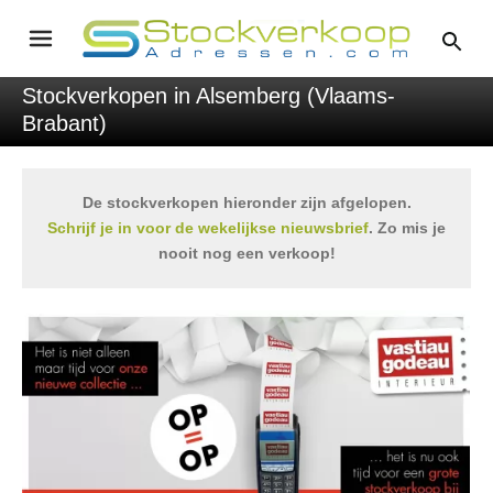
Stockverkopen in Alsemberg (Vlaams-
Brabant)
De stockverkopen hieronder zijn afgelopen.
Schrijf je in voor de wekelijkse nieuwsbrief
. Zo mis je
nooit nog een verkoop!