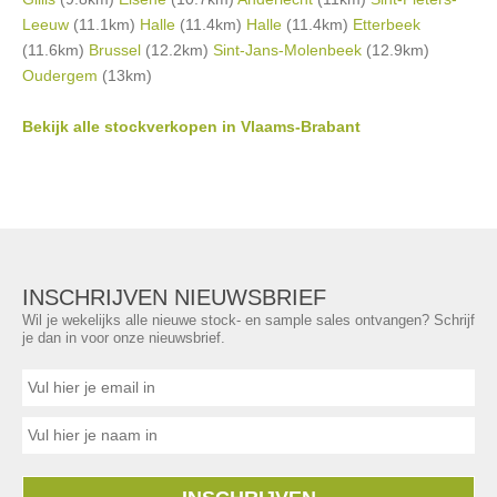
Leeuw
(11.1km)
Halle
(11.4km)
Halle
(11.4km)
Etterbeek
(11.6km)
Brussel
(12.2km)
Sint-Jans-Molenbeek
(12.9km)
Oudergem
(13km)
Bekijk alle stockverkopen in Vlaams-Brabant
INSCHRIJVEN NIEUWSBRIEF
Wil je wekelijks alle nieuwe stock- en sample sales ontvangen? Schrijf
je dan in voor onze nieuwsbrief.