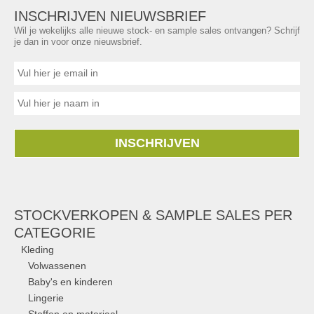
INSCHRIJVEN NIEUWSBRIEF
Wil je wekelijks alle nieuwe stock- en sample sales ontvangen? Schrijf
je dan in voor onze nieuwsbrief.
INSCHRIJVEN
STOCKVERKOPEN & SAMPLE SALES PER
CATEGORIE
Kleding
Volwassenen
Baby's en kinderen
Lingerie