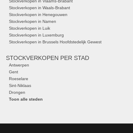
Stockverkopen in Vlaams-Brabant
Stockverkopen in Waals-Brabant
Stockverkopen in Henegouwen
Stockverkopen in Namen
Stockverkopen in Luik
Stockverkopen in Luxemburg
Stockverkopen in Brussels Hoofdstedelijk Gewest
STOCKVERKOPEN
PER STAD
Antwerpen
Gent
Roeselare
Sint-Niklaas
Drongen
Toon alle steden