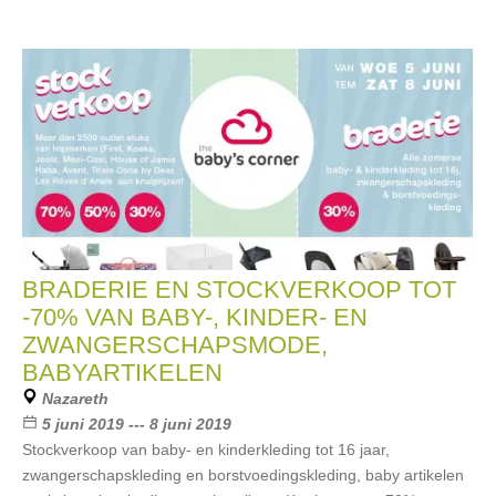
BRADERIE EN STOCKVERKOOP TOT
-70% VAN BABY-, KINDER- EN
ZWANGERSCHAPSMODE,
BABYARTIKELEN
Nazareth
5 juni 2019 --- 8 juni 2019
Stockverkoop van baby- en kinderkleding tot 16 jaar,
zwangerschapskleding en borstvoedingskleding, baby artikelen