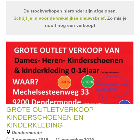
De stockverkopen hieronder zijn afgelopen.
Schrijf je in voor de wekelijkse nieuwsbrief
. Zo mis je
nooit nog een verkoop!
GROTE OUTLETVERKOOP
KINDERSCHOENEN EN
KINDERKLEDING
Dendermonde
3 november 2019 --- 11 november 2019