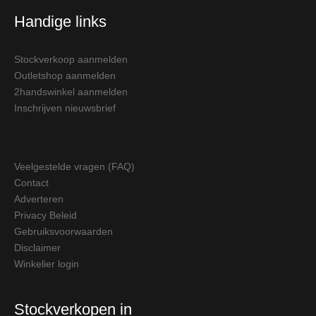
Handige links
Stockverkoop aanmelden
Outletshop aanmelden
2handswinkel aanmelden
Inschrijven nieuwsbrief
Veelgestelde vragen (FAQ)
Contact
Adverteren
Privacy Beleid
Gebruiksvoorwaarden
Disclaimer
Winkelier login
Stockverkopen in