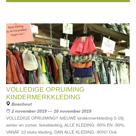
VOLLEDIGE OPRUIMING
KINDERMERKKLEDING
Boechout
2 november 2019 --- 10 november 2019
VOLLEDIGE OPRUIMING!! NIEUWE kindermerkkleding 0-18j
winter en zomer, feestkleding, ALLE KLEDING -80% EN -90%,
VANAF 10 stuks kleding, DAN ALLE KLEDING -90%!! Ook