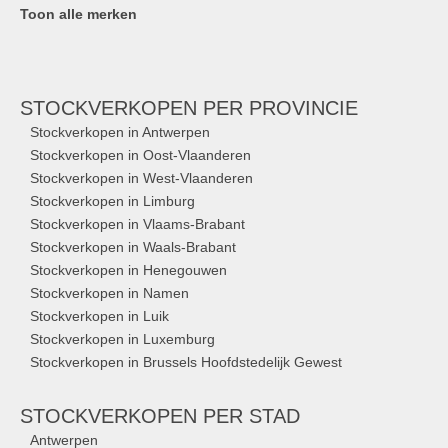
Toon alle merken
STOCKVERKOPEN
PER PROVINCIE
Stockverkopen in Antwerpen
Stockverkopen in Oost-Vlaanderen
Stockverkopen in West-Vlaanderen
Stockverkopen in Limburg
Stockverkopen in Vlaams-Brabant
Stockverkopen in Waals-Brabant
Stockverkopen in Henegouwen
Stockverkopen in Namen
Stockverkopen in Luik
Stockverkopen in Luxemburg
Stockverkopen in Brussels Hoofdstedelijk Gewest
STOCKVERKOPEN
PER STAD
Antwerpen