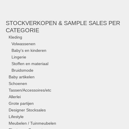
STOCKVERKOPEN & SAMPLE SALES PER
CATEGORIE
Kleding
Volwassenen
Baby's en kinderen
Lingerie
Stoffen en materiaal
Bruidsmode
Baby artikelen
Schoenen
Tassen/Accessoires/etc
Allerlei
Grote partijen
Designer Stocksales
Lifestyle
Meubelen / Tuinmeubelen