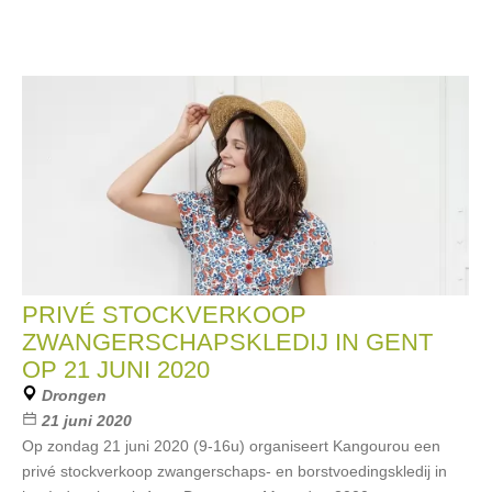
PRIVÉ STOCKVERKOOP
ZWANGERSCHAPSKLEDIJ IN GENT
OP 21 JUNI 2020
Drongen
21 juni 2020
Op zondag 21 juni 2020 (9-16u) organiseert Kangourou een
privé stockverkoop zwangerschaps- en borstvoedingskledij in