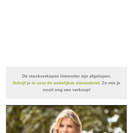
De stockverkopen hieronder zijn afgelopen.
Schrijf je in voor de wekelijkse nieuwsbrief
. Zo mis je
nooit nog een verkoop!