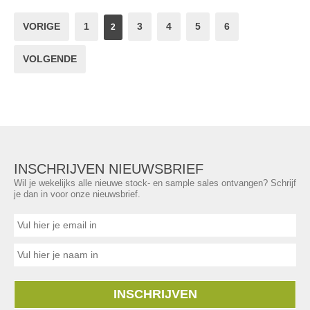
VORIGE
1
3
4
5
6
2
VOLGENDE
INSCHRIJVEN NIEUWSBRIEF
Wil je wekelijks alle nieuwe stock- en sample sales ontvangen? Schrijf
je dan in voor onze nieuwsbrief.
INSCHRIJVEN