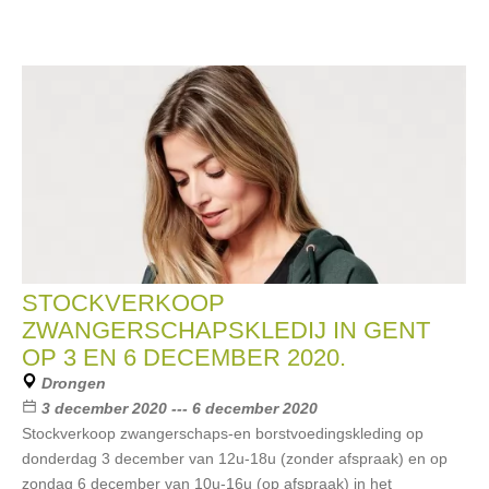
STOCKVERKOOP
ZWANGERSCHAPSKLEDIJ IN GENT
OP 3 EN 6 DECEMBER 2020.
Drongen
3 december 2020 --- 6 december 2020
Stockverkoop zwangerschaps-en borstvoedingskleding op
donderdag 3 december van 12u-18u (zonder afspraak) en op
zondag 6 december van 10u-16u (op afspraak) in het