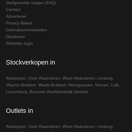
Veelgestelde vragen (FAQ)
Contact
Adverteren
Privacy Beleid
Gebruiksvoorwaarden
Disclaimer
Winkelier login
Stockverkopen in
Antwerpen
,
Oost-Vlaanderen
,
West-Vlaanderen
,
Limburg
,
Vlaams-Brabant
,
Waals-Brabant
,
Henegouwen
,
Namen
,
Luik
,
Luxemburg
,
Brussels Hoofdstedelijk Gewest
Outlets in
Antwerpen
,
Oost-Vlaanderen
,
West-Vlaanderen
,
Limburg
,