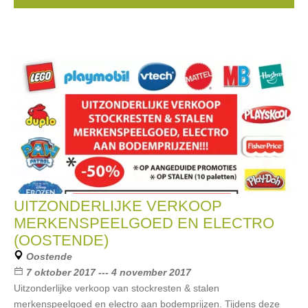
...
UITZONDERLIJKE VERKOOP
MERKENSPEELGOED EN ELECTRO
(OOSTENDE)
Oostende
7 oktober 2017 --- 4 november 2017
Uitzonderlijke verkoop van stockresten & stalen
merkenspeelgoed en electro aan bodemprijzen. Tijdens deze