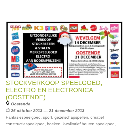
STOCKVERKOOP SPEELGOED,
ELECTRO EN ELECTRONICA
(OOSTENDE)
Oostende
26 oktober 2013 --- 21 december 2013
Fantasiespeelgoed, sport, gezelschapspellen, creatief
constructiespeelgoed, boeken, kwalitatief houten speelgoed,