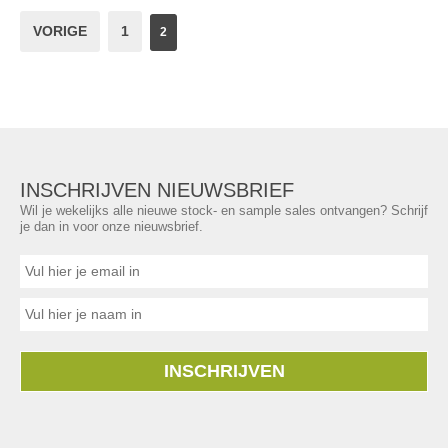
VORIGE
1
2
INSCHRIJVEN NIEUWSBRIEF
Wil je wekelijks alle nieuwe stock- en sample sales ontvangen? Schrijf
je dan in voor onze nieuwsbrief.
INSCHRIJVEN