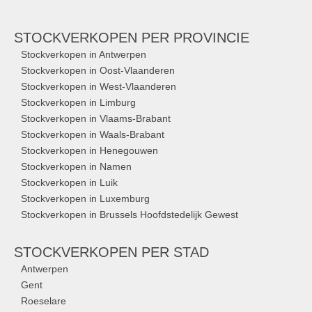
STOCKVERKOPEN
PER PROVINCIE
Stockverkopen in Antwerpen
Stockverkopen in Oost-Vlaanderen
Stockverkopen in West-Vlaanderen
Stockverkopen in Limburg
Stockverkopen in Vlaams-Brabant
Stockverkopen in Waals-Brabant
Stockverkopen in Henegouwen
Stockverkopen in Namen
Stockverkopen in Luik
Stockverkopen in Luxemburg
Stockverkopen in Brussels Hoofdstedelijk Gewest
STOCKVERKOPEN
PER STAD
Antwerpen
Gent
Roeselare