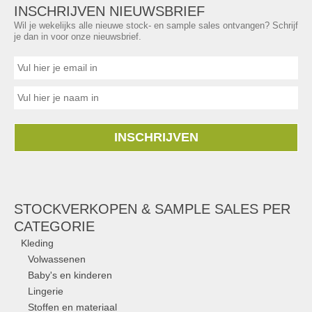
INSCHRIJVEN NIEUWSBRIEF
Wil je wekelijks alle nieuwe stock- en sample sales ontvangen? Schrijf
je dan in voor onze nieuwsbrief.
INSCHRIJVEN
STOCKVERKOPEN & SAMPLE SALES PER
CATEGORIE
Kleding
Volwassenen
Baby's en kinderen
Lingerie
Stoffen en materiaal