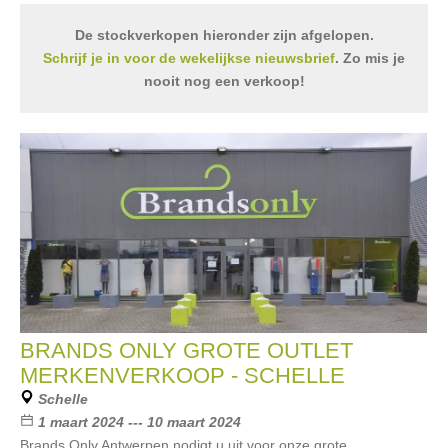
De stockverkopen hieronder zijn afgelopen.
Schrijf je in voor de wekelijkse nieuwsbrief
. Zo mis je
nooit nog een verkoop!
BRANDS ONLY GROTE OUTLET
MERKENVERKOOP - SCHELLE
Schelle
1 maart 2024 --- 10 maart 2024
Brands Only Antwerpen nodigt u uit voor onze grote