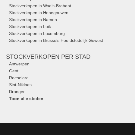
Stockverkopen in Waals-Brabant
Stockverkopen in Henegouwen
Stockverkopen in Namen
Stockverkopen in Luik
Stockverkopen in Luxemburg
Stockverkopen in Brussels Hoofdstedelijk Gewest
STOCKVERKOPEN
PER STAD
Antwerpen
Gent
Roeselare
Sint-Niklaas
Drongen
Toon alle steden