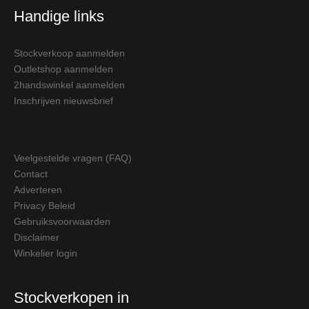
Handige links
Stockverkoop aanmelden
Outletshop aanmelden
2handswinkel aanmelden
Inschrijven nieuwsbrief
Veelgestelde vragen (FAQ)
Contact
Adverteren
Privacy Beleid
Gebruiksvoorwaarden
Disclaimer
Winkelier login
Stockverkopen in