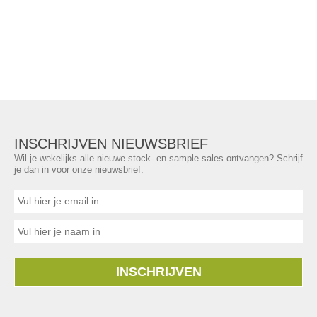
INSCHRIJVEN NIEUWSBRIEF
Wil je wekelijks alle nieuwe stock- en sample sales ontvangen? Schrijf
je dan in voor onze nieuwsbrief.
INSCHRIJVEN