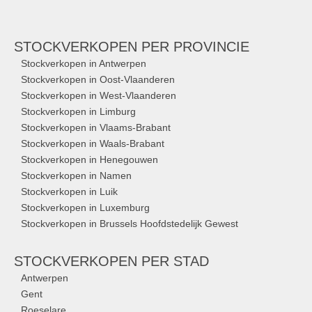
STOCKVERKOPEN
PER PROVINCIE
Stockverkopen in Antwerpen
Stockverkopen in Oost-Vlaanderen
Stockverkopen in West-Vlaanderen
Stockverkopen in Limburg
Stockverkopen in Vlaams-Brabant
Stockverkopen in Waals-Brabant
Stockverkopen in Henegouwen
Stockverkopen in Namen
Stockverkopen in Luik
Stockverkopen in Luxemburg
Stockverkopen in Brussels Hoofdstedelijk Gewest
STOCKVERKOPEN
PER STAD
Antwerpen
Gent
Roeselare