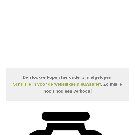
De stockverkopen hieronder zijn afgelopen.
Schrijf je in voor de wekelijkse nieuwsbrief
. Zo mis je
nooit nog een verkoop!