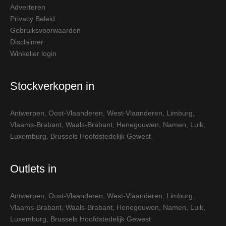
Adverteren
Privacy Beleid
Gebruiksvoorwaarden
Disclaimer
Winkelier login
Stockverkopen in
Antwerpen
,
Oost-Vlaanderen
,
West-Vlaanderen
,
Limburg
,
Vlaams-Brabant
,
Waals-Brabant
,
Henegouwen
,
Namen
,
Luik
,
Luxemburg
,
Brussels Hoofdstedelijk Gewest
Outlets in
Antwerpen
,
Oost-Vlaanderen
,
West-Vlaanderen
,
Limburg
,
Vlaams-Brabant
,
Waals-Brabant
,
Henegouwen
,
Namen
,
Luik
,
Luxemburg
,
Brussels Hoofdstedelijk Gewest