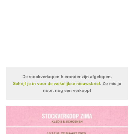
De stockverkopen hieronder zijn afgelopen.
Schrijf je in voor de wekelijkse nieuwsbrief
. Zo mis je
nooit nog een verkoop!