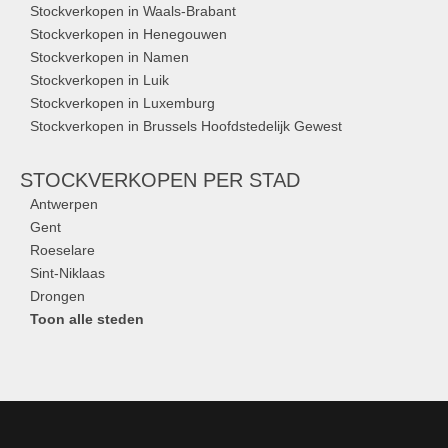
Stockverkopen in Waals-Brabant
Stockverkopen in Henegouwen
Stockverkopen in Namen
Stockverkopen in Luik
Stockverkopen in Luxemburg
Stockverkopen in Brussels Hoofdstedelijk Gewest
STOCKVERKOPEN
PER STAD
Antwerpen
Gent
Roeselare
Sint-Niklaas
Drongen
Toon alle steden