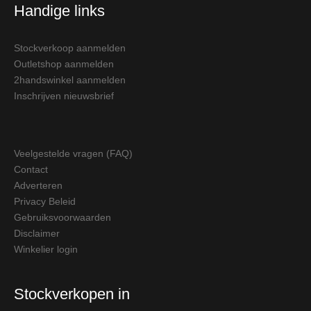
Handige links
Stockverkoop aanmelden
Outletshop aanmelden
2handswinkel aanmelden
Inschrijven nieuwsbrief
Veelgestelde vragen (FAQ)
Contact
Adverteren
Privacy Beleid
Gebruiksvoorwaarden
Disclaimer
Winkelier login
Stockverkopen in