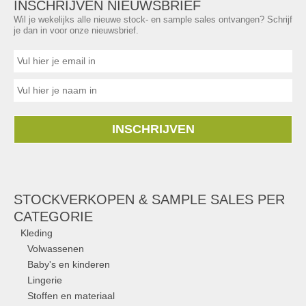
INSCHRIJVEN NIEUWSBRIEF
Wil je wekelijks alle nieuwe stock- en sample sales ontvangen? Schrijf
je dan in voor onze nieuwsbrief.
INSCHRIJVEN
STOCKVERKOPEN & SAMPLE SALES PER
CATEGORIE
Kleding
Volwassenen
Baby's en kinderen
Lingerie
Stoffen en materiaal