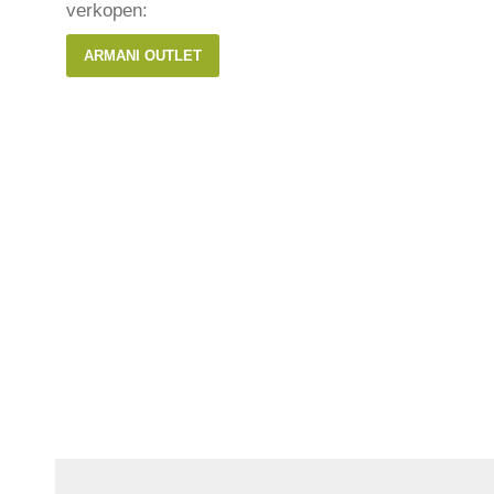
verkopen:
ARMANI OUTLET