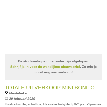
De stockverkopen hieronder zijn afgelopen.
Schrijf je in voor de wekelijkse nieuwsbrief
. Zo mis je
nooit nog een verkoop!
TOTALE UITVERKOOP MINI BONITO
Meulebeke
29 februari 2020
Kwaliteitsvolle, schattige, klassieke babykledij 0-2 jaar -Spaanse