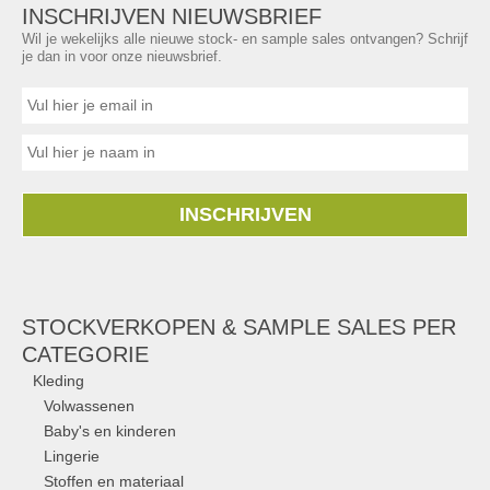
INSCHRIJVEN NIEUWSBRIEF
Wil je wekelijks alle nieuwe stock- en sample sales ontvangen? Schrijf
je dan in voor onze nieuwsbrief.
INSCHRIJVEN
STOCKVERKOPEN & SAMPLE SALES PER
CATEGORIE
Kleding
Volwassenen
Baby's en kinderen
Lingerie
Stoffen en materiaal