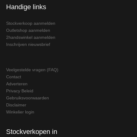
Handige links
Stockverkoop aanmelden
Outletshop aanmelden
2handswinkel aanmelden
Inschrijven nieuwsbrief
Veelgestelde vragen (FAQ)
Contact
Adverteren
Privacy Beleid
Gebruiksvoorwaarden
Disclaimer
Winkelier login
Stockverkopen in