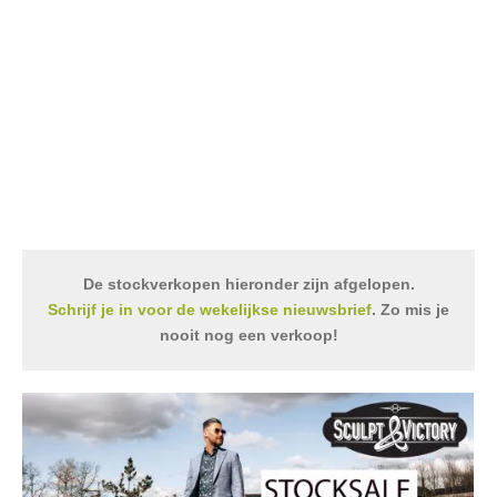
De stockverkopen hieronder zijn afgelopen.
Schrijf je in voor de wekelijkse nieuwsbrief
. Zo mis je
nooit nog een verkoop!