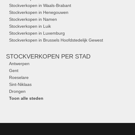
Stockverkopen in Waals-Brabant
Stockverkopen in Henegouwen
Stockverkopen in Namen
Stockverkopen in Luik
Stockverkopen in Luxemburg
Stockverkopen in Brussels Hoofdstedelijk Gewest
STOCKVERKOPEN
PER STAD
Antwerpen
Gent
Roeselare
Sint-Niklaas
Drongen
Toon alle steden