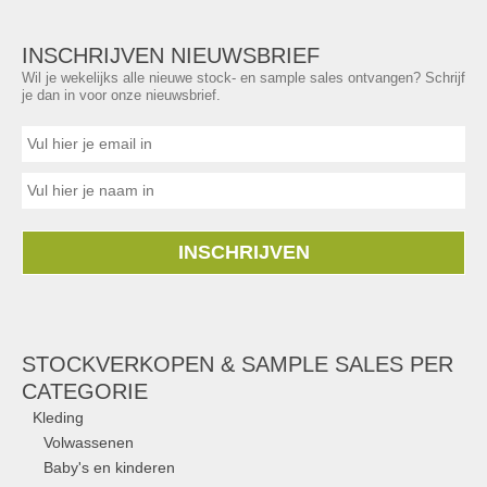
INSCHRIJVEN NIEUWSBRIEF
Wil je wekelijks alle nieuwe stock- en sample sales ontvangen? Schrijf
je dan in voor onze nieuwsbrief.
INSCHRIJVEN
STOCKVERKOPEN & SAMPLE SALES PER
CATEGORIE
Kleding
Volwassenen
Baby's en kinderen