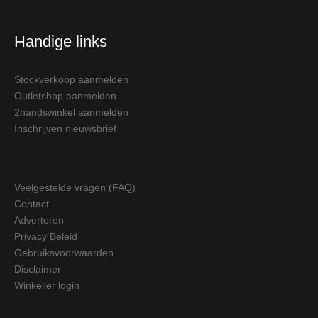
Handige links
Stockverkoop aanmelden
Outletshop aanmelden
2handswinkel aanmelden
Inschrijven nieuwsbrief
Veelgestelde vragen (FAQ)
Contact
Adverteren
Privacy Beleid
Gebruiksvoorwaarden
Disclaimer
Winkelier login