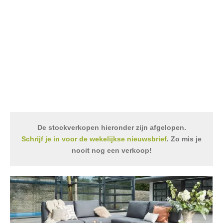
De stockverkopen hieronder zijn afgelopen.
Schrijf je in voor de wekelijkse nieuwsbrief
. Zo mis je
nooit nog een verkoop!