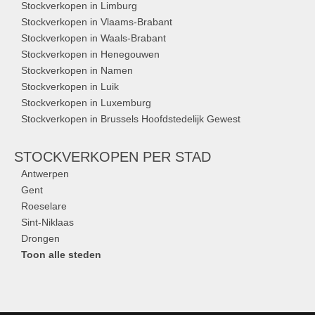
Stockverkopen in Limburg
Stockverkopen in Vlaams-Brabant
Stockverkopen in Waals-Brabant
Stockverkopen in Henegouwen
Stockverkopen in Namen
Stockverkopen in Luik
Stockverkopen in Luxemburg
Stockverkopen in Brussels Hoofdstedelijk Gewest
STOCKVERKOPEN
PER STAD
Antwerpen
Gent
Roeselare
Sint-Niklaas
Drongen
Toon alle steden