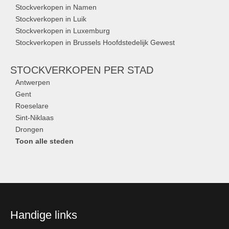
Stockverkopen in Namen
Stockverkopen in Luik
Stockverkopen in Luxemburg
Stockverkopen in Brussels Hoofdstedelijk Gewest
STOCKVERKOPEN
PER STAD
Antwerpen
Gent
Roeselare
Sint-Niklaas
Drongen
Toon alle steden
Handige links