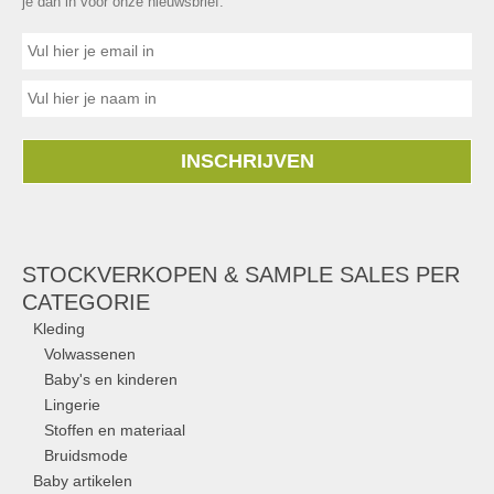
je dan in voor onze nieuwsbrief.
INSCHRIJVEN
STOCKVERKOPEN & SAMPLE SALES PER
CATEGORIE
Kleding
Volwassenen
Baby's en kinderen
Lingerie
Stoffen en materiaal
Bruidsmode
Baby artikelen