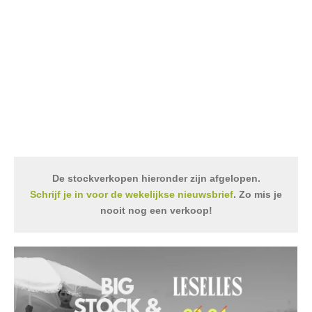
De stockverkopen hieronder zijn afgelopen.
Schrijf je in voor de wekelijkse nieuwsbrief
. Zo mis je
nooit nog een verkoop!