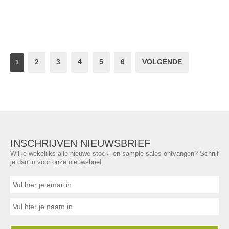
2
3
4
5
6
VOLGENDE
1
INSCHRIJVEN NIEUWSBRIEF
Wil je wekelijks alle nieuwe stock- en sample sales ontvangen? Schrijf
je dan in voor onze nieuwsbrief.