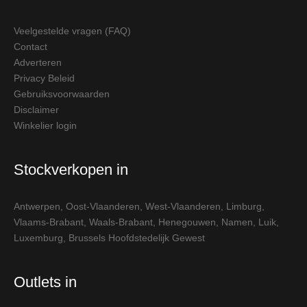
Veelgestelde vragen (FAQ)
Contact
Adverteren
Privacy Beleid
Gebruiksvoorwaarden
Disclaimer
Winkelier login
Stockverkopen in
Antwerpen
,
Oost-Vlaanderen
,
West-Vlaanderen
,
Limburg
,
Vlaams-Brabant
,
Waals-Brabant
,
Henegouwen
,
Namen
,
Luik
,
Luxemburg
,
Brussels Hoofdstedelijk Gewest
Outlets in