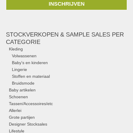
INSCHRIJVEN
STOCKVERKOPEN & SAMPLE SALES PER
CATEGORIE
Kleding
Volwassenen
Baby's en kinderen
Lingerie
Stoffen en materiaal
Bruidsmode
Baby artikelen
Schoenen
Tassen/Accessoires/etc
Allerlei
Grote partijen
Designer Stocksales
Lifestyle