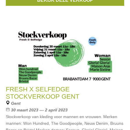
BEKIJK DEZE VERKOOP
...
FRESH X SELFEDGE
STOCKVERKOOP GENT
Gent
30 maart 2023 --- 2 april 2023
Stockverkoop van kleding voor mannen en vrouwen. Merken
mannen: Won Hundred, The Goodpeople, Neuw Denim, Bruuns