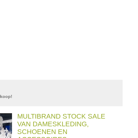
rkoop!
MULTIBRAND STOCK SALE
VAN DAMESKLEDING,
SCHOENEN EN