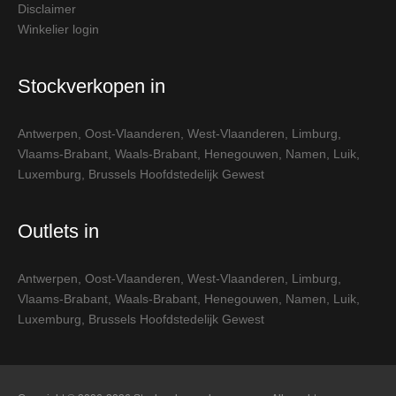
Disclaimer
Winkelier login
Stockverkopen in
Antwerpen
,
Oost-Vlaanderen
,
West-Vlaanderen
,
Limburg
,
Vlaams-Brabant
,
Waals-Brabant
,
Henegouwen
,
Namen
,
Luik
,
Luxemburg
,
Brussels Hoofdstedelijk Gewest
Outlets in
Antwerpen
,
Oost-Vlaanderen
,
West-Vlaanderen
,
Limburg
,
Vlaams-Brabant
,
Waals-Brabant
,
Henegouwen
,
Namen
,
Luik
,
Luxemburg
,
Brussels Hoofdstedelijk Gewest