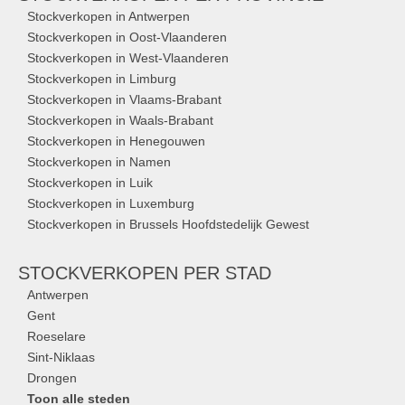
Stockverkopen in Antwerpen
Stockverkopen in Oost-Vlaanderen
Stockverkopen in West-Vlaanderen
Stockverkopen in Limburg
Stockverkopen in Vlaams-Brabant
Stockverkopen in Waals-Brabant
Stockverkopen in Henegouwen
Stockverkopen in Namen
Stockverkopen in Luik
Stockverkopen in Luxemburg
Stockverkopen in Brussels Hoofdstedelijk Gewest
STOCKVERKOPEN
PER STAD
Antwerpen
Gent
Roeselare
Sint-Niklaas
Drongen
Toon alle steden