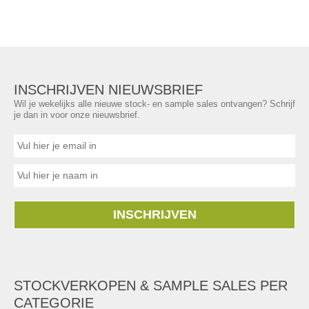
INSCHRIJVEN NIEUWSBRIEF
Wil je wekelijks alle nieuwe stock- en sample sales ontvangen? Schrijf
je dan in voor onze nieuwsbrief.
INSCHRIJVEN
STOCKVERKOPEN & SAMPLE SALES PER
CATEGORIE