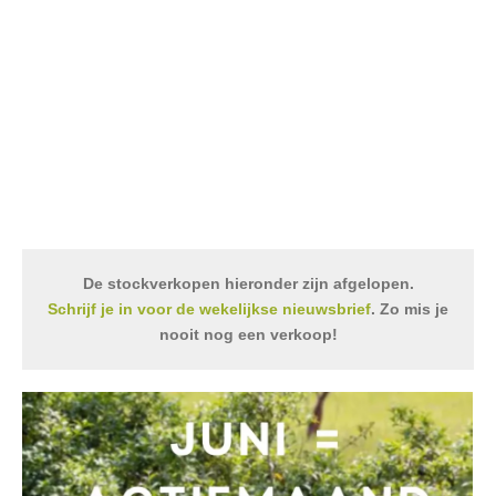
De stockverkopen hieronder zijn afgelopen.
Schrijf je in voor de wekelijkse nieuwsbrief
. Zo mis je
nooit nog een verkoop!