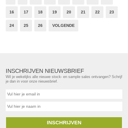
16
17
18
19
20
21
22
23
24
25
26
VOLGENDE
INSCHRIJVEN NIEUWSBRIEF
Wil je wekelijks alle nieuwe stock- en sample sales ontvangen? Schrijf
je dan in voor onze nieuwsbrief.
INSCHRIJVEN