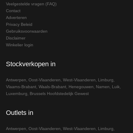
Veelgestelde vragen (FAQ)
Contact
Adverteren
Privacy Beleid
Gebruiksvoorwaarden
Disclaimer
Winkelier login
Stockverkopen in
Antwerpen
,
Oost-Vlaanderen
,
West-Vlaanderen
,
Limburg
,
Vlaams-Brabant
,
Waals-Brabant
,
Henegouwen
,
Namen
,
Luik
,
Luxemburg
,
Brussels Hoofdstedelijk Gewest
Outlets in
Antwerpen
,
Oost-Vlaanderen
,
West-Vlaanderen
,
Limburg
,