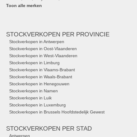
Toon alle merken
STOCKVERKOPEN
PER PROVINCIE
Stockverkopen in Antwerpen
Stockverkopen in Oost-Vlaanderen
Stockverkopen in West-Vlaanderen
Stockverkopen in Limburg
Stockverkopen in Vlaams-Brabant
Stockverkopen in Waals-Brabant
Stockverkopen in Henegouwen
Stockverkopen in Namen
Stockverkopen in Luik
Stockverkopen in Luxemburg
Stockverkopen in Brussels Hoofdstedelijk Gewest
STOCKVERKOPEN
PER STAD
Antwerpen