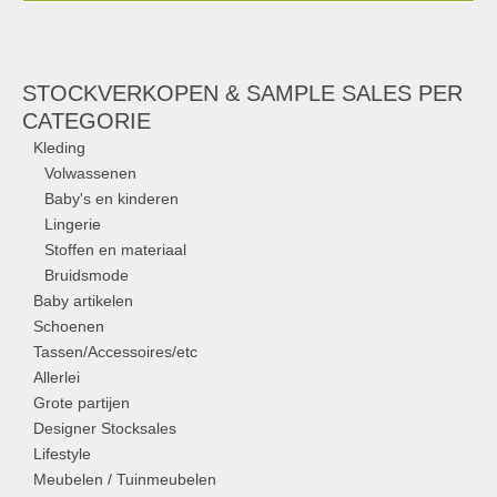
STOCKVERKOPEN & SAMPLE SALES PER
CATEGORIE
Kleding
Volwassenen
Baby's en kinderen
Lingerie
Stoffen en materiaal
Bruidsmode
Baby artikelen
Schoenen
Tassen/Accessoires/etc
Allerlei
Grote partijen
Designer Stocksales
Lifestyle
Meubelen / Tuinmeubelen