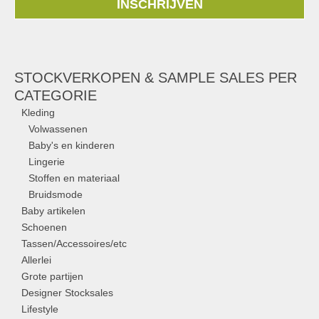
INSCHRIJVEN
STOCKVERKOPEN & SAMPLE SALES PER
CATEGORIE
Kleding
Volwassenen
Baby's en kinderen
Lingerie
Stoffen en materiaal
Bruidsmode
Baby artikelen
Schoenen
Tassen/Accessoires/etc
Allerlei
Grote partijen
Designer Stocksales
Lifestyle