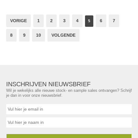
VORIGE
1
2
3
4
6
7
5
8
9
10
VOLGENDE
INSCHRIJVEN NIEUWSBRIEF
Wil je wekelijks alle nieuwe stock- en sample sales ontvangen? Schrijf
je dan in voor onze nieuwsbrief.