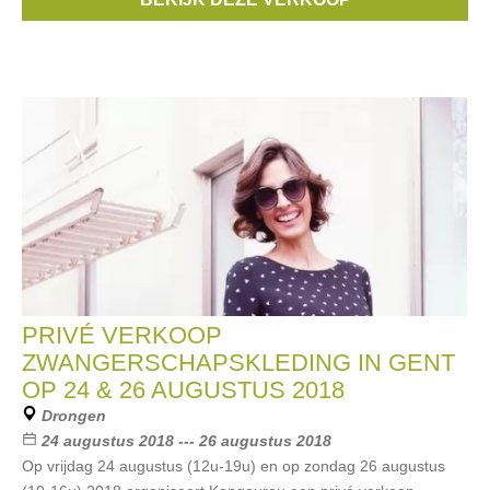
deux
,
Esprit Maternity
, ...
PRIVÉ VERKOOP
ZWANGERSCHAPSKLEDING IN GENT
OP 24 & 26 AUGUSTUS 2018
Drongen
24 augustus 2018 --- 26 augustus 2018
Op vrijdag 24 augustus (12u-19u) en op zondag 26 augustus