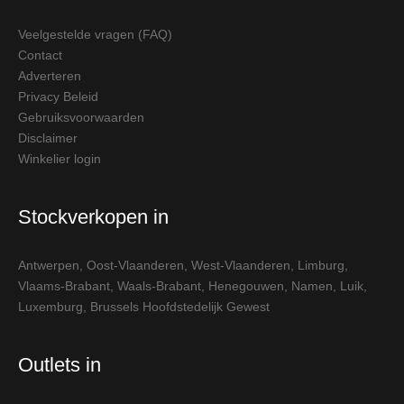
Veelgestelde vragen (FAQ)
Contact
Adverteren
Privacy Beleid
Gebruiksvoorwaarden
Disclaimer
Winkelier login
Stockverkopen in
Antwerpen
,
Oost-Vlaanderen
,
West-Vlaanderen
,
Limburg
,
Vlaams-Brabant
,
Waals-Brabant
,
Henegouwen
,
Namen
,
Luik
,
Luxemburg
,
Brussels Hoofdstedelijk Gewest
Outlets in