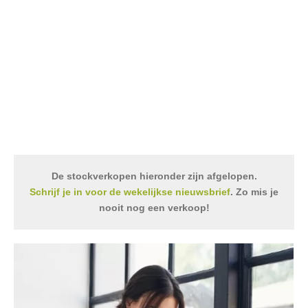
De stockverkopen hieronder zijn afgelopen.
Schrijf je in voor de wekelijkse nieuwsbrief
. Zo mis je
nooit nog een verkoop!