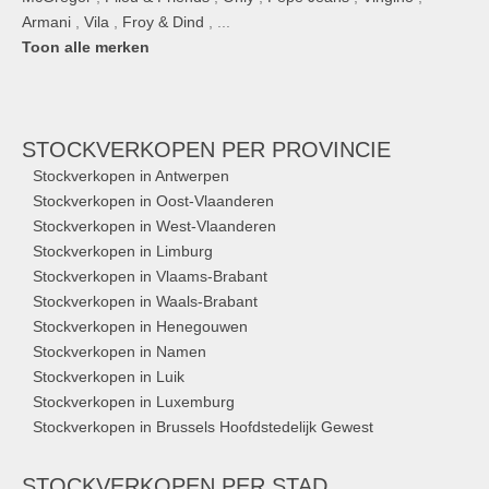
Armani
,
Vila
,
Froy & Dind
, ...
Toon alle merken
STOCKVERKOPEN
PER PROVINCIE
Stockverkopen in Antwerpen
Stockverkopen in Oost-Vlaanderen
Stockverkopen in West-Vlaanderen
Stockverkopen in Limburg
Stockverkopen in Vlaams-Brabant
Stockverkopen in Waals-Brabant
Stockverkopen in Henegouwen
Stockverkopen in Namen
Stockverkopen in Luik
Stockverkopen in Luxemburg
Stockverkopen in Brussels Hoofdstedelijk Gewest
STOCKVERKOPEN
PER STAD