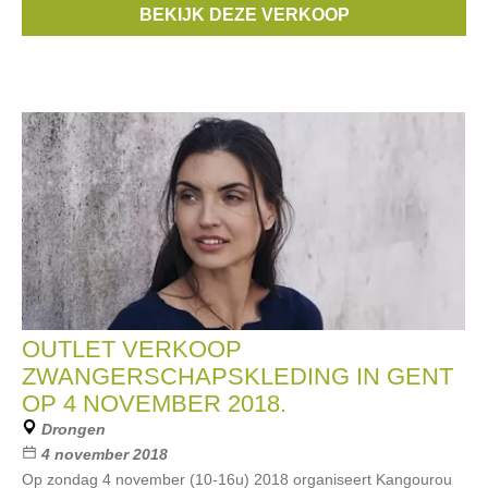
BEKIJK DEZE VERKOOP
Esprit Maternity
,
Balloon
, ...
OUTLET VERKOOP
ZWANGERSCHAPSKLEDING IN GENT
OP 4 NOVEMBER 2018.
Drongen
4 november 2018
Op zondag 4 november (10-16u) 2018 organiseert Kangourou