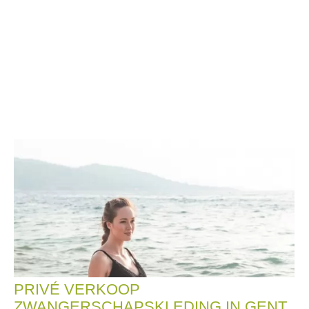
PRIVÉ VERKOOP
ZWANGERSCHAPSKLEDING IN GENT