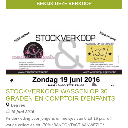
BEKIJK DEZE VERKOOP
Art
, ...
STOCKVERKOOP WASSEN OP 30
GRADEN EN COMPTOIR D'ENFANTS
Leuven
19 juni 2016
Kinderkleding voor jongens en meisjes van 0 tot 16 jaar uit
vorige collecties tot -70% *BANCONTACT AANWEZIG*