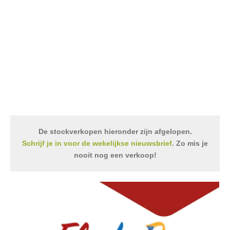
De stockverkopen hieronder zijn afgelopen.
Schrijf je in voor de wekelijkse nieuwsbrief
. Zo mis je
nooit nog een verkoop!