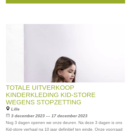
Schiesser
, ...
TOTALE UITVERKOOP
KINDERKLEDING KID-STORE
WEGENS STOPZETTING
Lille
3 december 2023 --- 17 december 2023
Nog 3 dagen openen we onze deuren. Na deze 3 dagen is ons
Kid-store verhaal na 10 jaar definitief ten einde. Onze voorraad