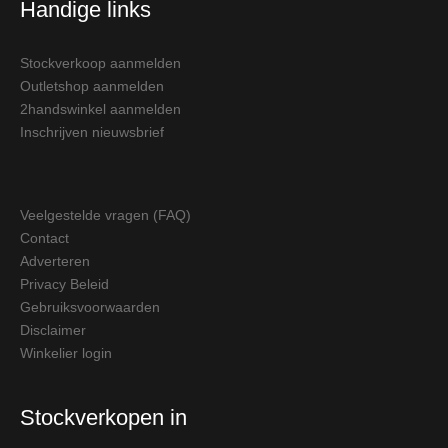
Handige links
Stockverkoop aanmelden
Outletshop aanmelden
2handswinkel aanmelden
Inschrijven nieuwsbrief
Veelgestelde vragen (FAQ)
Contact
Adverteren
Privacy Beleid
Gebruiksvoorwaarden
Disclaimer
Winkelier login
Stockverkopen in