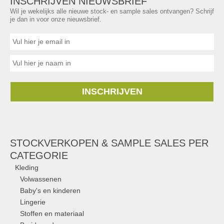
INSCHRIJVEN NIEUWSBRIEF
Wil je wekelijks alle nieuwe stock- en sample sales ontvangen? Schrijf
je dan in voor onze nieuwsbrief.
INSCHRIJVEN
STOCKVERKOPEN & SAMPLE SALES PER
CATEGORIE
Kleding
Volwassenen
Baby's en kinderen
Lingerie
Stoffen en materiaal