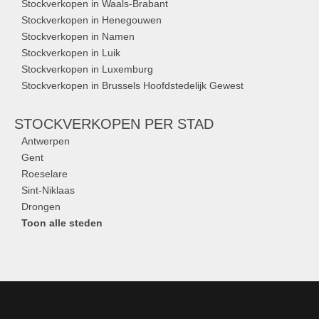
Stockverkopen in Waals-Brabant
Stockverkopen in Henegouwen
Stockverkopen in Namen
Stockverkopen in Luik
Stockverkopen in Luxemburg
Stockverkopen in Brussels Hoofdstedelijk Gewest
STOCKVERKOPEN
PER STAD
Antwerpen
Gent
Roeselare
Sint-Niklaas
Drongen
Toon alle steden